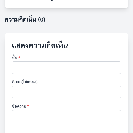
ความคิดเห็น (0)
แสดงความคิดเห็น
ชื่อ
*
อีเมล (ไม่แสดง)
ข้อความ
*