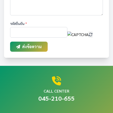
รหัสยืนยัน
*
ส่งข้อความ
CALL CENTER
045-210-655