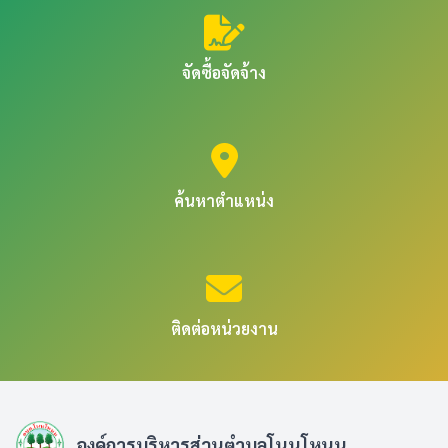
จัดซื้อจัดจ้าง
ค้นหาตำแหน่ง
ติดต่อหน่วยงาน
องค์การบริหารส่วนตำบลโนนโหนน