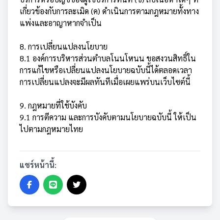
เกี่ยวข้องกับการละเมิด (ค) ดำเนินการตามกฎหมายทั้งทาง
แพ่งและอาญาหากจำเป็น
8. การเปลี่ยนแปลงนโยบาย
8.1 องค์การบริหารส่วนตำบลโนนโหนน ขอสงวนสิทธิ์ใน
การแก้ไขหรือเปลี่ยนแปลงนโยบายฉบับนี้ได้ตลอดเวลา
การเปลี่ยนแปลงจะมีผลทันทีเมื่อเผยแพร่บนเว็บไซต์นี้
9. กฎหมายที่ใช้บังคับ
9.1 การตีความ และการบังคับตามนโยบายฉบับนี้ ให้เป็น
ไปตามกฎหมายไทย
แชร์หน้านี้: