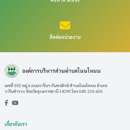
ติดต่อหน่วยงาน
องค์การบริหารส่วนตำบลโนนโหนน
เลขที่ 555 หมู่ 6 ถนนวารินฯ-กันทรลักษ์ ตำบลโนนโหนน อำเภอ
วารินชำราบ จังหวัดอุบลราชธานี 34190 โทร 045-210-655
เกี่ยวกับเรา