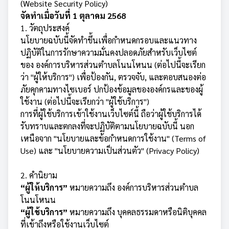
(Website Security Policy)
จัดทำเมื่อวันที่ 1 ตุลาคม 2568
1. วัตถุประสงค์
นโยบายฉบับนี้จัดทำขึ้นเพื่อกำหนดกรอบและแนวทาง
ปฏิบัติในการรักษาความมั่นคงปลอดภัยสำหรับเว็บไซต์
ของ องค์การบริหารส่วนตำบลโนนโหนน (ต่อไปนี้จะเรียก
ว่า "ผู้ให้บริการ") เพื่อป้องกัน, ตรวจจับ, และตอบสนองต่อ
ภัยคุกคามทางไซเบอร์ ปกป้องข้อมูลขององค์กรและของผู้
ใช้งาน (ต่อไปนี้จะเรียกว่า "ผู้ใช้บริการ")
การที่ผู้ใช้บริการเข้าใช้งานเว็บไซต์นี้ ถือว่าผู้ใช้บริการได้
รับทราบและตกลงที่จะปฏิบัติตามนโยบายฉบับนี้ นอก
เหนือจาก "นโยบายและข้อกำหนดการใช้งาน" (Terms of
Use) และ "นโยบายความเป็นส่วนตัว" (Privacy Policy)
2. คำนิยาม
“ผู้ให้บริการ”
หมายความถึง องค์การบริหารส่วนตำบล
โนนโหนน
“ผู้ใช้บริการ”
หมายความถึง บุคคลธรรมดาหรือนิติบุคคล
ที่เข้าถึงหรือใช้งานเว็บไซต์