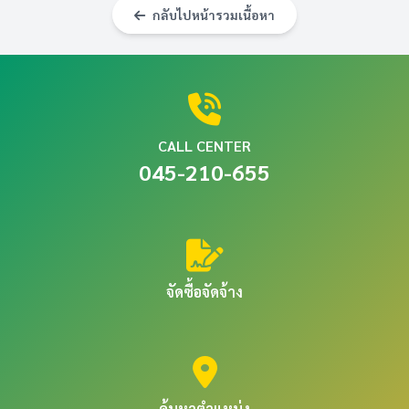
กลับไปหน้ารวมเนื้อหา
CALL CENTER
045-210-655
จัดซื้อจัดจ้าง
ค้นหาตำแหน่ง