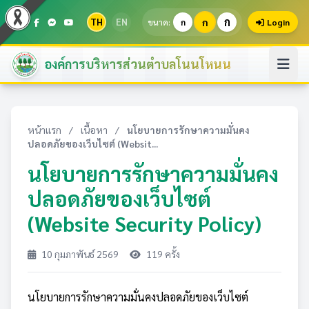
ก
TH
EN
ก
ขนาด:
ก
Login
องค์การบริหารส่วนตำบลโนนโหนน
หน้าแรก
/
เนื้อหา
/
นโยบายการรักษาความมั่นคง
ปลอดภัยของเว็บไซต์ (Websit...
นโยบายการรักษาความมั่นคง
ปลอดภัยของเว็บไซต์
(Website Security Policy)
10 กุมภาพันธ์ 2569
119 ครั้ง
นโยบายการรักษาความมั่นคงปลอดภัยของเว็บไซต์