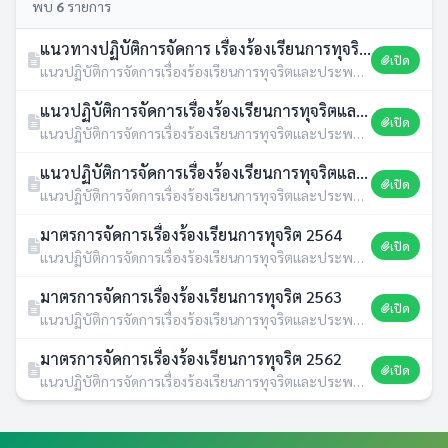
พบ
6
รายการ
แนวทางปฏิบัติการจัดการ เรื่องร้องเรียนการทุจริตและประพฤติมิชอบ ขององค์การบริหารส่วนตำบลโนนโหนน
เปิด
แนวปฏิบัติการจัดการเรื่องร้องเรียนการทุจริตและประพฤติมิชอบ · 19 พ.ค. 2569 · 3 ดาวน์โหลด
แนวปฏิบัติการจัดการเรื่องร้องเรียนการทุจริตและประพฤติมิชอบ
เปิด
แนวปฏิบัติการจัดการเรื่องร้องเรียนการทุจริตและประพฤติมิชอบ · 19 ก.พ. 2568 · 144 ดาวน์โหลด
แนวปฏิบัติการจัดการเรื่องร้องเรียนการทุจริตและประพฤติมิชอบ
เปิด
แนวปฏิบัติการจัดการเรื่องร้องเรียนการทุจริตและประพฤติมิชอบ · 01 เม.ย. 2567 · 236 ดาวน์โหลด
มาตรการจัดการเรื่องร้องเรียนการทุจริต 2564
เปิด
แนวปฏิบัติการจัดการเรื่องร้องเรียนการทุจริตและประพฤติมิชอบ · 22 ม.ค. 2564 · 389 ดาวน์โหลด
มาตรการจัดการเรื่องร้องเรียนการทุจริต 2563
เปิด
แนวปฏิบัติการจัดการเรื่องร้องเรียนการทุจริตและประพฤติมิชอบ · 08 ก.ย. 2563 · 450 ดาวน์โหลด
มาตรการจัดการเรื่องร้องเรียนการทุจริต 2562
เปิด
แนวปฏิบัติการจัดการเรื่องร้องเรียนการทุจริตและประพฤติมิชอบ · 21 ส.ค. 2563 · 497 ดาวน์โหลด