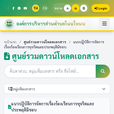
ก
TH
EN
ก
ขนาด:
ก
Login
องค์การบริหารส่วนตำบลโนนโหนน
หน้าแรก
/
ศูนย์รวมดาวน์โหลดเอกสาร
/
แนวปฏิบัติการจัดการ
เรื่องร้องเรียนการทุจริตและประพฤติมิชอบ
ศูนย์รวมดาวน์โหลดเอกสาร
หมู่แฟ้มเอกสาร
แนวปฏิบัติการจัดการเรื่องร้องเรียนการทุจริตและ
ประพฤติมิชอบ