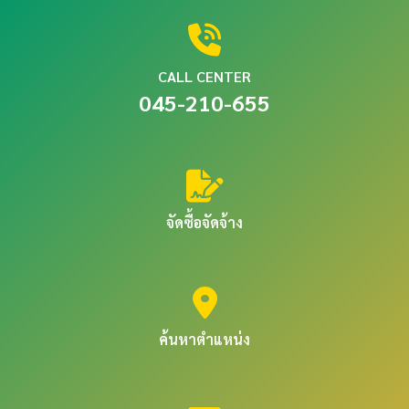
CALL CENTER
045-210-655
จัดซื้อจัดจ้าง
ค้นหาตำแหน่ง