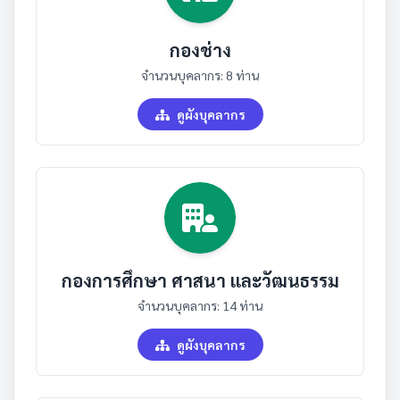
กองช่าง
จำนวนบุคลากร: 8 ท่าน
ดูผังบุคลากร
กองการศึกษา ศาสนา และวัฒนธรรม
จำนวนบุคลากร: 14 ท่าน
ดูผังบุคลากร