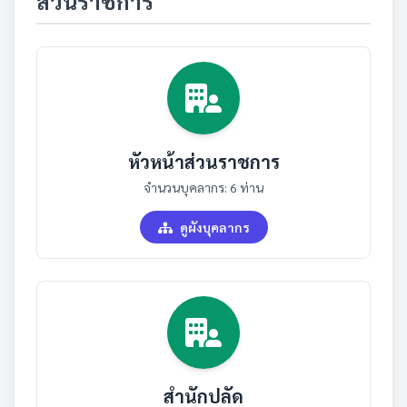
ส่วนราชการ
หัวหน้าส่วนราชการ
จำนวนบุคลากร: 6 ท่าน
ดูผังบุคลากร
สำนักปลัด