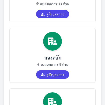
จำนวนบุคลากร: 13 ท่าน
ดูผังบุคลากร
กองคลัง
จำนวนบุคลากร: 8 ท่าน
ดูผังบุคลากร