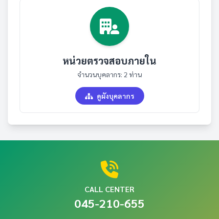
หน่วยตรวจสอบภายใน
จำนวนบุคลากร: 2 ท่าน
ดูผังบุคลากร
CALL CENTER
045-210-655