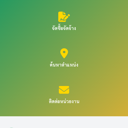
จัดซื้อจัดจ้าง
ค้นหาตำแหน่ง
ติดต่อหน่วยงาน