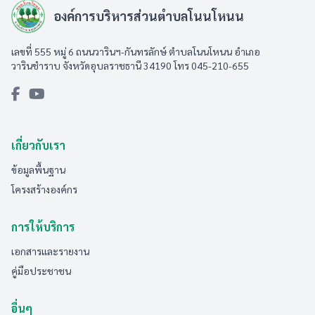
องค์การบริหารส่วนตำบลโนนโหนน
เลขที่ 555 หมู่ 6 ถนนวารินฯ-กันทรลักษ์ ตำบลโนนโหนน อำเภอ
วารินชำราบ จังหวัดอุบลราชธานี 34190 โทร 045-210-655
เกี่ยวกับเรา
ข้อมูลพื้นฐาน
โครงสร้างองค์กร
การให้บริการ
เอกสารและรายงาน
คู่มือประชาชน
อื่นๆ