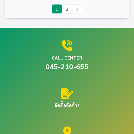
1
2
CALL CENTER
045-210-655
จัดซื้อจัดจ้าง