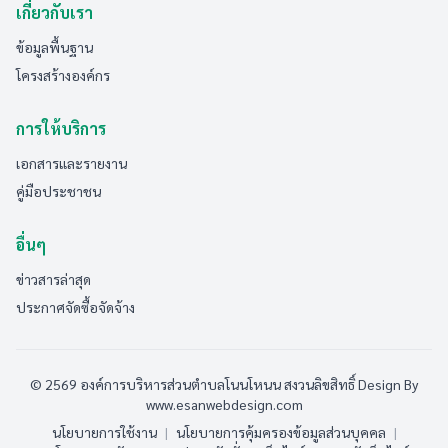
เกี่ยวกับเรา
ข้อมูลพื้นฐาน
โครงสร้างองค์กร
การให้บริการ
เอกสารและรายงาน
คู่มือประชาชน
อื่นๆ
ข่าวสารล่าสุด
ประกาศจัดซื้อจัดจ้าง
© 2569 องค์การบริหารส่วนตำบลโนนโหนน สงวนลิขสิทธิ์
Design By
www.esanwebdesign.com
นโยบายการใช้งาน
|
นโยบายการคุ้มครองข้อมูลส่วนบุคคล
|