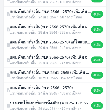
แผนพัฒนาท้องถิ่น · 05 ส.ค. 2567 · 180 ดาวน์โหลด
แผนพัฒนาท้องถิ่น (พ.ศ.2566 - 2570) เพิ่มเติม ฉบับที่ 4/2567
เปิด
แผนพัฒนาท้องถิ่น · 24 เม.ย. 2567 · 587 ดาวน์โหลด
แผนพัฒนาท้องถิ่น(พ.ศ.2566-2570) เพิ่มเติม ฉบับที่ 3
เปิด
แผนพัฒนาท้องถิ่น · 28 ส.ค. 2566 · 225 ดาวน์โหลด
แผนพัฒนาท้องถิ่น(พ.ศ.2566-2570) แก้ไขและเพิ่มเติม ฉบับที่ 2
เปิด
แผนพัฒนาท้องถิ่น · 20 มี.ค. 2566 · 242 ดาวน์โหลด
แผนพัฒนาท้องถิ่น(พ.ศ.2566-2570) เพิ่มเติม ฉบับที่ 1
เปิด
แผนพัฒนาท้องถิ่น · 25 ก.ค. 2565 · 247 ดาวน์โหลด
แผนพัฒนาท้องถิ่น (พ.ศ.2561-2565) เพิ่มเติม ครั้งที่ 4/2565
เปิด
แผนพัฒนาท้องถิ่น · 10 พ.ค. 2565 · 356 ดาวน์โหลด
แผนพัฒนาท้องถิ่น (พ.ศ.2566 - 2570)
เปิด
แผนพัฒนาท้องถิ่น · 24 มี.ค. 2565 · 488 ดาวน์โหลด
ประกาศใช้แผนพัฒนาท้องถิ่น (พ.ศ.2561-2565) เพิ่มเติม เปลี่ยนแปลง ครั้งที่ 1/2564
เปิด
แผนพัฒนาท้องถิ่น · 26 ต.ค. 2564 · 472 ดาวน์โหลด