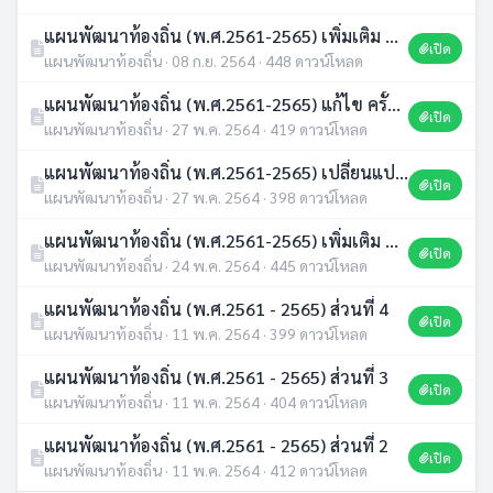
แผนพัฒนาท้องถิ่น (พ.ศ.2561-2565) เพิ่มเติม ครั้งที่ 3/2564
เปิด
แผนพัฒนาท้องถิ่น · 08 ก.ย. 2564 · 448 ดาวน์โหลด
แผนพัฒนาท้องถิ่น (พ.ศ.2561-2565) แก้ไข ครั้งที่1/2564
เปิด
แผนพัฒนาท้องถิ่น · 27 พ.ค. 2564 · 419 ดาวน์โหลด
แผนพัฒนาท้องถิ่น (พ.ศ.2561-2565) เปลี่ยนแปลง ครั้งที่ 1/2562
เปิด
แผนพัฒนาท้องถิ่น · 27 พ.ค. 2564 · 398 ดาวน์โหลด
แผนพัฒนาท้องถิ่น (พ.ศ.2561-2565) เพิ่มเติม ครั้งที่ 2/2563
เปิด
แผนพัฒนาท้องถิ่น · 24 พ.ค. 2564 · 445 ดาวน์โหลด
แผนพัฒนาท้องถิ่น (พ.ศ.2561 - 2565) ส่วนที่ 4
เปิด
แผนพัฒนาท้องถิ่น · 11 พ.ค. 2564 · 399 ดาวน์โหลด
แผนพัฒนาท้องถิ่น (พ.ศ.2561 - 2565) ส่วนที่ 3
เปิด
แผนพัฒนาท้องถิ่น · 11 พ.ค. 2564 · 404 ดาวน์โหลด
แผนพัฒนาท้องถิ่น (พ.ศ.2561 - 2565) ส่วนที่ 2
เปิด
แผนพัฒนาท้องถิ่น · 11 พ.ค. 2564 · 412 ดาวน์โหลด