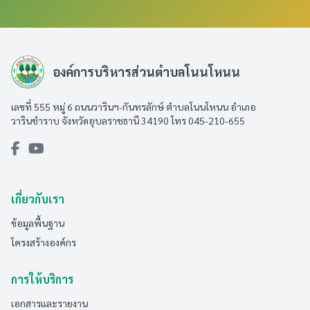
องค์การบริหารส่วนตำบลโนนโหนน
เลขที่ 555 หมู่ 6 ถนนวารินฯ-กันทรลักษ์ ตำบลโนนโหนน อำเภอ
วารินชำราบ จังหวัดอุบลราชธานี 34190 โทร 045-210-655
เกี่ยวกับเรา
ข้อมูลพื้นฐาน
โครงสร้างองค์กร
การให้บริการ
เอกสารและรายงาน