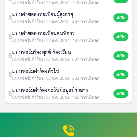
แบบฟอร์มคำร้อง · 18 ม.ค. 2564 · 433 ดาวน์โหลด
แบบคำขอลงทะเบียนผู้สูงอายุ
เปิด
แบบฟอร์มคำร้อง · 18 ม.ค. 2564 · 387 ดาวน์โหลด
แบบคำขอลงทะเบียนคนพิการ
เปิด
แบบฟอร์มคำร้อง · 18 ม.ค. 2564 · 487 ดาวน์โหลด
แบบฟอร์มร้องทุกข์-ร้องเรียน
เปิด
แบบฟอร์มคำร้อง · 13 ก.ค. 2563 · 504 ดาวน์โหลด
แบบฟอร์มคำร้องทั่วไป
เปิด
แบบฟอร์มคำร้อง · 13 ก.ค. 2563 · 503 ดาวน์โหลด
แบบฟอร์มคำร้องขอรับข้อมูลข่าวสาร
เปิด
แบบฟอร์มคำร้อง · 13 ก.ค. 2563 · 455 ดาวน์โหลด