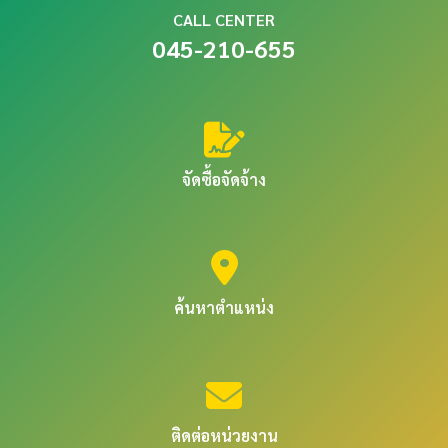
CALL CENTER
045-210-655
จัดซื้อจัดจ้าง
ค้นหาตำแหน่ง
ติดต่อหน่วยงาน