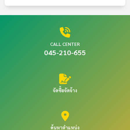
CALL CENTER
045-210-655
จัดซื้อจัดจ้าง
ค้นหาตำแหน่ง