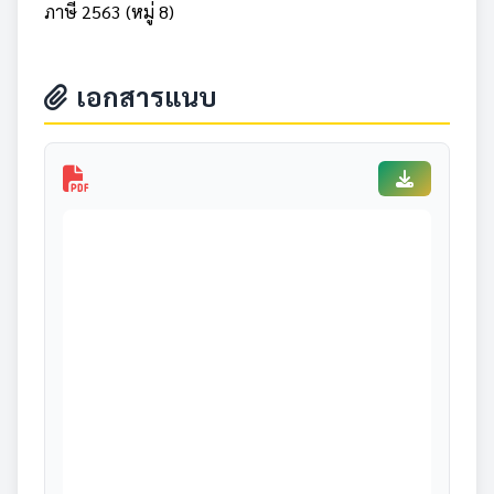
ภาษี 2563 (หมู่ 8)
เอกสารแนบ