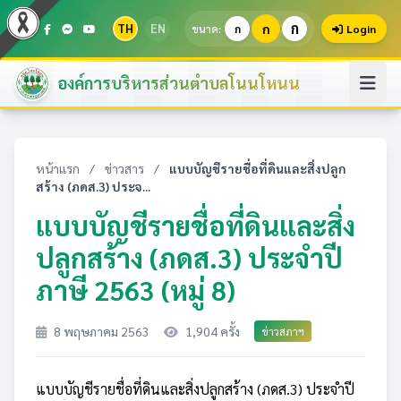
ก
TH
EN
ก
ขนาด:
ก
Login
องค์การบริหารส่วนตำบลโนนโหนน
หน้าแรก
/
ข่าวสาร
/
แบบบัญชีรายชื่อที่ดินและสิ่งปลูก
สร้าง (ภดส.3) ประจ...
แบบบัญชีรายชื่อที่ดินและสิ่ง
ปลูกสร้าง (ภดส.3) ประจำปี
ภาษี 2563 (หมู่ 8)
8 พฤษภาคม 2563
1,904 ครั้ง
ข่าวสภาฯ
แบบบัญชีรายชื่อที่ดินและสิ่งปลูกสร้าง (ภดส.3) ประจำปี