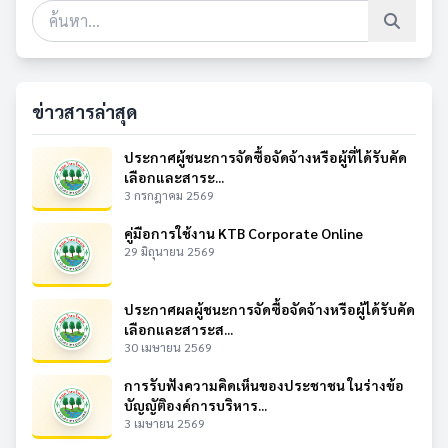
ข่าวสารล่าสุด
ประกาศผู้ชนะการจัดซื้อจัดจ้างหรือผู้ที่ได้รับคัด
เลือกและสาระ...
3 กรกฎาคม 2569
คู่มือการใช้งาน KTB Corporate Online
29 มิถุนายน 2569
ประกาศผลผู้ชนะการจัดซื้อจัดจ้างหรือผู้ได้รับคัด
เลือกและสาระส...
30 เมษายน 2569
การรับฟังความคิดเห็นของประชาชน ในร่างข้อ
บัญญัติองค์การบริหาร...
3 เมษายน 2569