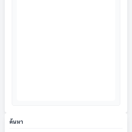
ค้นหา