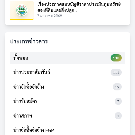
เรื่องประกาศแบบบัญชีราคาประเมินทุนทรัพย์
ของที่ดินและสิ่งปลูก...
7 มกราคม 2569
ประเภทข่าวสาร
ทั้งหมด
138
ข่าวประชาสัมพันธ์
111
ข่าวจัดซื้อจัดจ้าง
19
ข่าวรับสมัคร
7
ข่าวสภาฯ
1
ข่าวจัดซื้อจัดจ้าง EGP