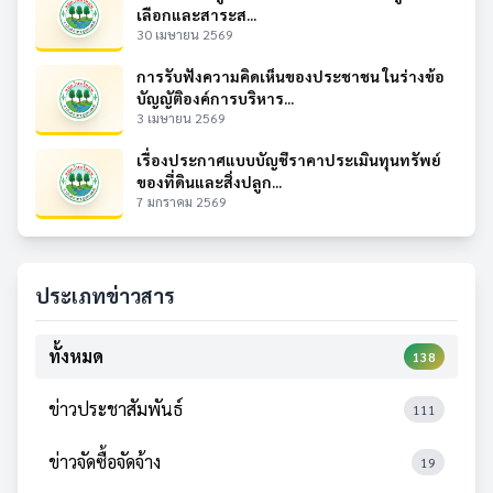
เลือกและสาระส...
30 เมษายน 2569
การรับฟังความคิดเห็นของประชาชน ในร่างข้อ
บัญญัติองค์การบริหาร...
3 เมษายน 2569
เรื่องประกาศแบบบัญชีราคาประเมินทุนทรัพย์
ของที่ดินและสิ่งปลูก...
7 มกราคม 2569
ประเภทข่าวสาร
ทั้งหมด
138
ข่าวประชาสัมพันธ์
111
ข่าวจัดซื้อจัดจ้าง
19