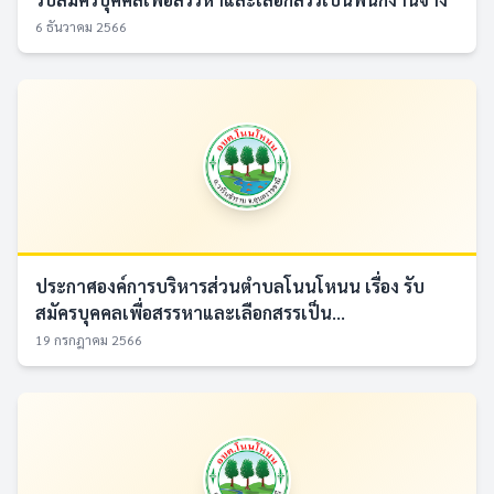
6 ธันวาคม 2566
ประกาศองค์การบริหารส่วนตำบลโนนโหนน เรื่อง รับ
สมัครบุคคลเพื่อสรรหาและเลือกสรรเป็น...
19 กรกฎาคม 2566