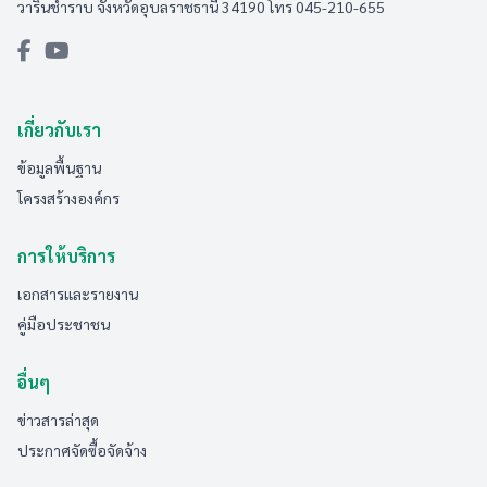
วารินชำราบ จังหวัดอุบลราชธานี 34190 โทร 045-210-655
เกี่ยวกับเรา
ข้อมูลพื้นฐาน
โครงสร้างองค์กร
การให้บริการ
เอกสารและรายงาน
คู่มือประชาชน
อื่นๆ
ข่าวสารล่าสุด
ประกาศจัดซื้อจัดจ้าง