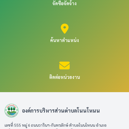
จัดซื้อจัดจ้าง
ค้นหาตำแหน่ง
ติดต่อหน่วยงาน
องค์การบริหารส่วนตำบลโนนโหนน
เลขที่ 555 หมู่ 6 ถนนวารินฯ-กันทรลักษ์ ตำบลโนนโหนน อำเภอ