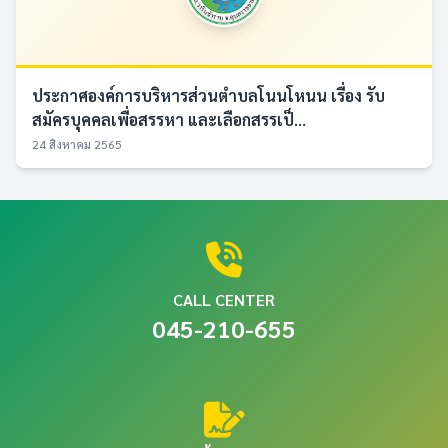
ประกาศองค์การบริหารส่วนตำบลโนนโหนน เรื่อง รับ
สมัครบุคคลเพื่อสรรหา และเลือกสรรเป็...
24 สิงหาคม 2565
CALL CENTER
045-210-655