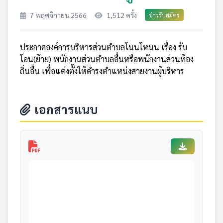
7 พฤศจิกายน 2566
1,512 ครั้ง
ข่าวรับสมัคร
ประกาศองค์การบริหารส่วนตำบลโนนโหนน เรื่อง รับ
โอน(ย้าย) พนักงานส่วนตำบลอื่นหรือพนักงานส่วนท้อง
ถิ่นอื่น เพื่อแต่งตั้งให้ดำรงตำแหน่งสายงานผู้บริหาร
เอกสารแนบ