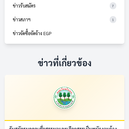
ข่าวรับสมัคร
7
ข่าวสภาฯ
1
ข่าวจัดซื้อจัดจ้าง EGP
ข่าวที่เกี่ยวข้อง
รับสมัครบุคคลเพื่อสรรหาและเลือกสรรเป็นพนักงานจ้าง