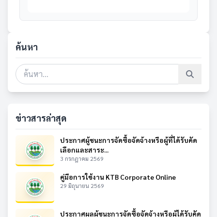
ค้นหา
ข่าวสารล่าสุด
ประกาศผู้ชนะการจัดซื้อจัดจ้างหรือผู้ที่ได้รับคัด
เลือกและสาระ...
3 กรกฎาคม 2569
คู่มือการใช้งาน KTB Corporate Online
29 มิถุนายน 2569
ประกาศผลผู้ชนะการจัดซื้อจัดจ้างหรือผู้ได้รับคัด