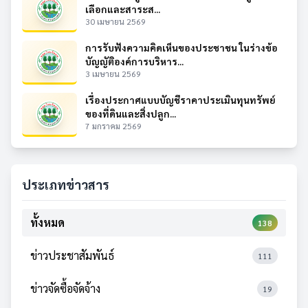
เลือกและสาระส...
30 เมษายน 2569
การรับฟังความคิดเห็นของประชาชน ในร่างข้อ
บัญญัติองค์การบริหาร...
3 เมษายน 2569
เรื่องประกาศแบบบัญชีราคาประเมินทุนทรัพย์
ของที่ดินและสิ่งปลูก...
7 มกราคม 2569
ประเภทข่าวสาร
ทั้งหมด
138
ข่าวประชาสัมพันธ์
111
ข่าวจัดซื้อจัดจ้าง
19