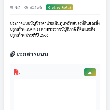
N/A
634 ครั้ง
ข่าวประชาสัมพันธ์
ประกาศแบบบัญชีราคาประเมินทุนทรัพย์ของที่ดินและสิ่ง
ปลูกสร้าง (ภ.ด.ส.1) ตามพระราชบัญัติภาษีที่ดินและสิ่ง
ปลูกสร้าง ประจำปี 2566
เอกสารแนบ