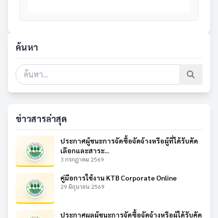
ค้นหา
ข่าวสารล่าสุด
ประกาศผู้ชนะการจัดซื้อจัดจ้างหรือผู้ที่ได้รับคัด
เลือกและสาระ...
3 กรกฎาคม 2569
คู่มือการใช้งาน KTB Corporate Online
29 มิถุนายน 2569
ประกาศผลผู้ชนะการจัดซื้อจัดจ้างหรือผู้ได้รับคัด