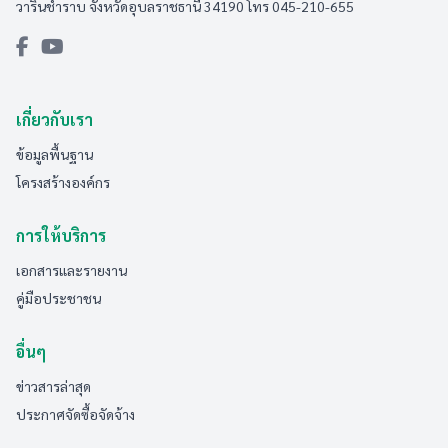
วารินชำราบ จังหวัดอุบลราชธานี 34190 โทร 045-210-655
เกี่ยวกับเรา
ข้อมูลพื้นฐาน
โครงสร้างองค์กร
การให้บริการ
เอกสารและรายงาน
คู่มือประชาชน
อื่นๆ
ข่าวสารล่าสุด
ประกาศจัดซื้อจัดจ้าง