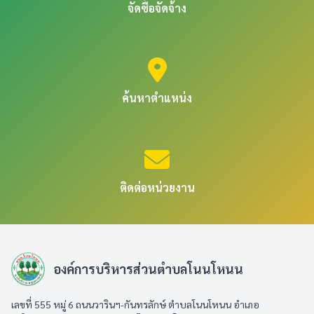
จัดซื้อจัดจ้าง
ค้นหาตำแหน่ง
ติดต่อหน่วยงาน
องค์การบริหารส่วนตำบลโนนโหนน
เลขที่ 555 หมู่ 6 ถนนวารินฯ-กันทรลักษ์ ตำบลโนนโหนน อำเภอ