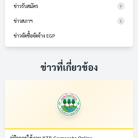
ข่าวรับสมัคร
7
ข่าวสภาฯ
1
ข่าวจัดซื้อจัดจ้าง EGP
ข่าวที่เกี่ยวข้อง
คู่มือการใช้งาน KTB Corporate Online