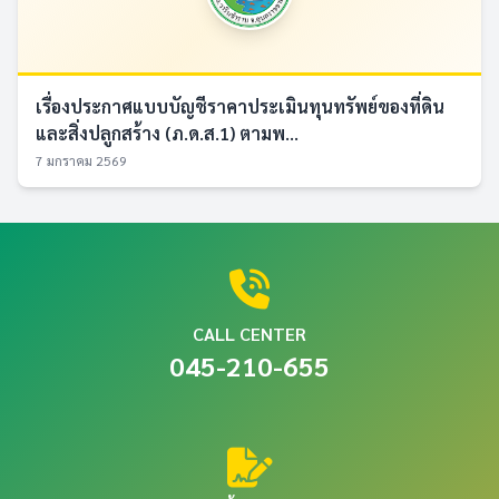
เรื่องประกาศแบบบัญชีราคาประเมินทุนทรัพย์ของที่ดิน
และสิ่งปลูกสร้าง (ภ.ด.ส.1) ตามพ...
7 มกราคม 2569
CALL CENTER
045-210-655