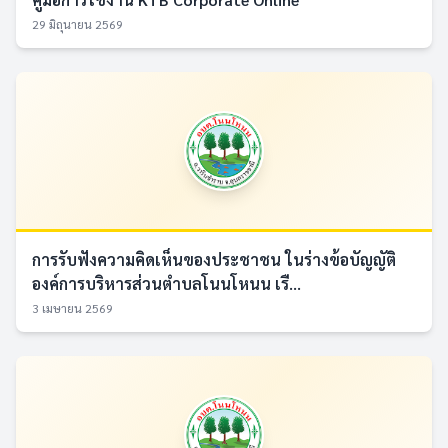
29 มิถุนายน 2569
การรับฟังความคิดเห็นของประชาชน ในร่างข้อบัญญัติ
องค์การบริหารส่วนตำบลโนนโหนน เรื...
3 เมษายน 2569