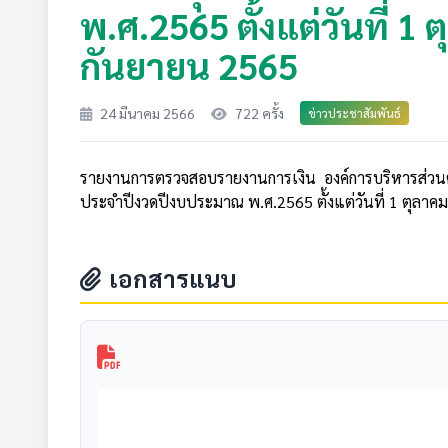
พ.ศ.2565 ตั้งแต่วันที่ 1 
กันยายน 2565
24 มีนาคม 2566
722 ครั้ง
ข่าวประชาสัมพันธ์
รายงานการตรวจสอบรายงานการเงิน องค์การบริหารส่ว
ประจำปีงวดปีงบประมาณ พ.ศ.2565 ตั้งแต่วันที่ 1 ตุลาคม
เอกสารแนบ