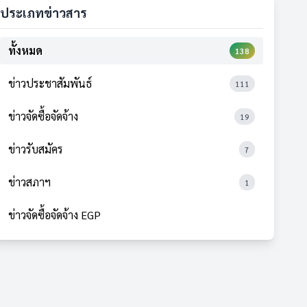
ประเภทข่าวสาร
ทั้งหมด
138
ข่าวประชาสัมพันธ์
111
ข่าวจัดซื้อจัดจ้าง
19
ข่าวรับสมัคร
7
ข่าวสภาฯ
1
ข่าวจัดซื้อจัดจ้าง EGP