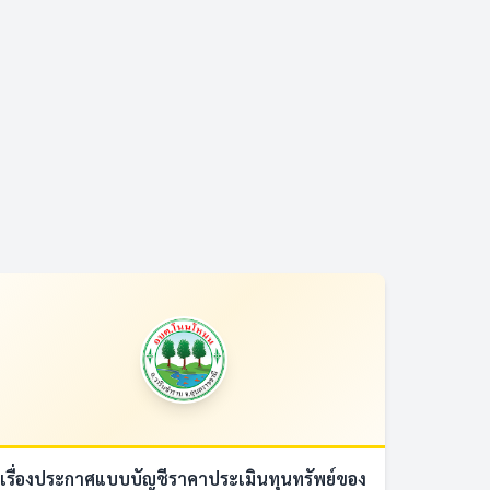
เรื่องประกาศแบบบัญชีราคาประเมินทุนทรัพย์ของ