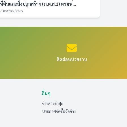
ที่ดินและสิ่งปลูกสร้าง (ภ.ด.ส.1) ตามพ...
7 มกราคม 2569
ติดต่อหน่วยงาน
อื่นๆ
ข่าวสารล่าสุด
ประกาศจัดซื้อจัดจ้าง