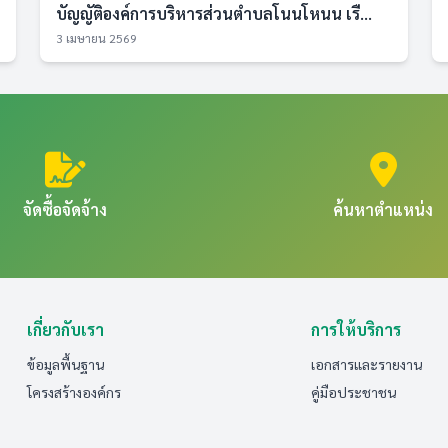
บัญญัติองค์การบริหารส่วนตำบลโนนโหนน เรื...
3 เมษายน 2569
จัดซื้อจัดจ้าง
ค้นหาตำแหน่ง
เกี่ยวกับเรา
การให้บริการ
ข้อมูลพื้นฐาน
เอกสารและรายงาน
โครงสร้างองค์กร
คู่มือประชาชน