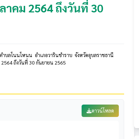
ตุลาคม 2564 ถึงวันที่ 30
นตำบลโนนโหนน อำเภอวารินชำราบ จังหวัดอุบลราชธานี
 2564 ถึงวันที่ 30 กันยายน 2565
ดาวน์โหลด