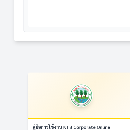
คู่มือการใช้งาน KTB Corporate Online