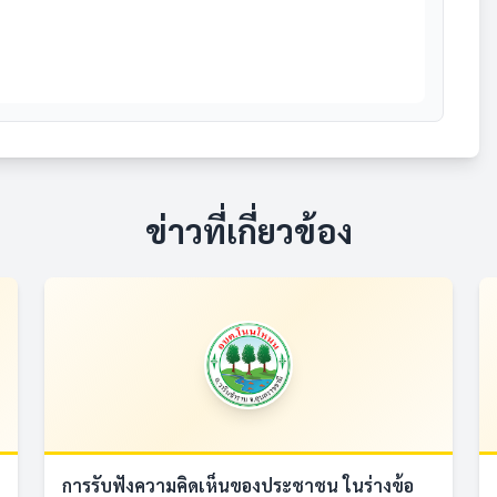
ข่าวที่เกี่ยวข้อง
การรับฟังความคิดเห็นของประชาชน ในร่างข้อ