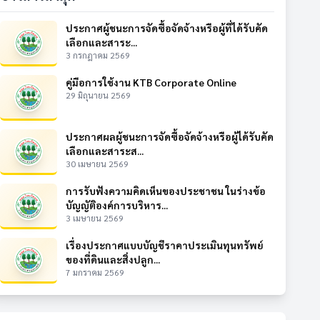
ประกาศผู้ชนะการจัดซื้อจัดจ้างหรือผู้ที่ได้รับคัด
เลือกและสาระ...
3 กรกฎาคม 2569
คู่มือการใช้งาน KTB Corporate Online
29 มิถุนายน 2569
ประกาศผลผู้ชนะการจัดซื้อจัดจ้างหรือผู้ได้รับคัด
เลือกและสาระส...
30 เมษายน 2569
การรับฟังความคิดเห็นของประชาชน ในร่างข้อ
บัญญัติองค์การบริหาร...
3 เมษายน 2569
เรื่องประกาศแบบบัญชีราคาประเมินทุนทรัพย์
ของที่ดินและสิ่งปลูก...
7 มกราคม 2569