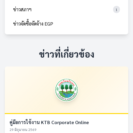
ข่าวสภาฯ
1
ข่าวจัดซื้อจัดจ้าง EGP
ข่าวที่เกี่ยวข้อง
คู่มือการใช้งาน KTB Corporate Online
29 มิถุนายน 2569