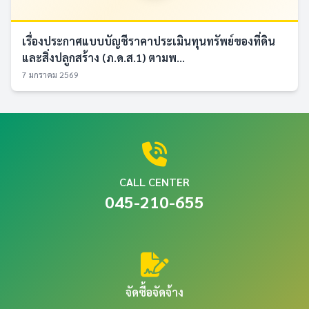
เรื่องประกาศแบบบัญชีราคาประเมินทุนทรัพย์ของที่ดิน
และสิ่งปลูกสร้าง (ภ.ด.ส.1) ตามพ...
7 มกราคม 2569
CALL CENTER
045-210-655
จัดซื้อจัดจ้าง