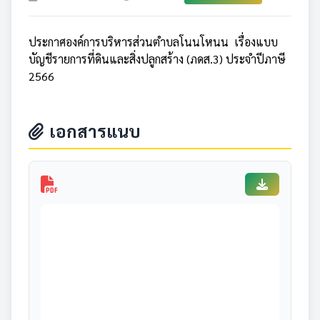
ประกาศองค์การบริหารส่วนตำบลโนนโหนน เรื่องแบบ
บัญชีรายการที่ดินและสิ่งปลูกสร้าง (ภดส.3) ประจำปีภาษี
2566
เอกสารแนบ