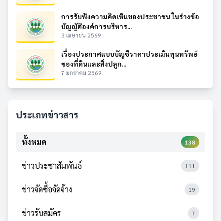
การรับฟังความคิดเห็นของประชาชน ในร่างข้อ
บัญญัติองค์การบริหาร...
3 เมษายน 2569
เรื่องประกาศแบบบัญชีราคาประเมินทุนทรัพย์
ของที่ดินและสิ่งปลูก...
7 มกราคม 2569
ประเภทข่าวสาร
ทั้งหมด
138
ข่าวประชาสัมพันธ์
111
ข่าวจัดซื้อจัดจ้าง
19
ข่าวรับสมัคร
7