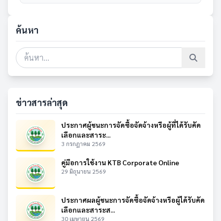
ค้นหา
ข่าวสารล่าสุด
ประกาศผู้ชนะการจัดซื้อจัดจ้างหรือผู้ที่ได้รับคัด
เลือกและสาระ...
3 กรกฎาคม 2569
คู่มือการใช้งาน KTB Corporate Online
29 มิถุนายน 2569
ประกาศผลผู้ชนะการจัดซื้อจัดจ้างหรือผู้ได้รับคัด
เลือกและสาระส...
30 เมษายน 2569