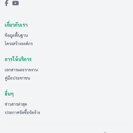
เกี่ยวกับเรา
ข้อมูลพื้นฐาน
โครงสร้างองค์กร
การให้บริการ
เอกสารและรายงาน
คู่มือประชาชน
อื่นๆ
ข่าวสารล่าสุด
ประกาศจัดซื้อจัดจ้าง