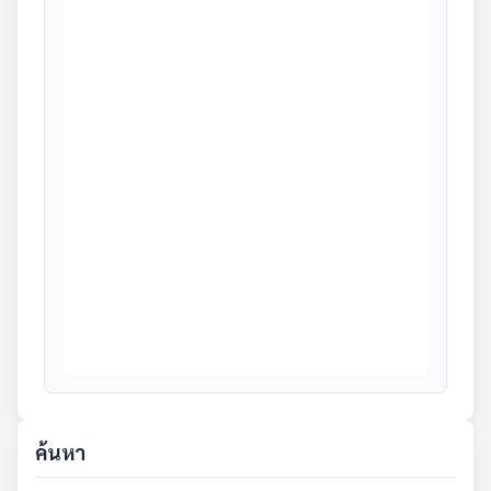
ค้นหา