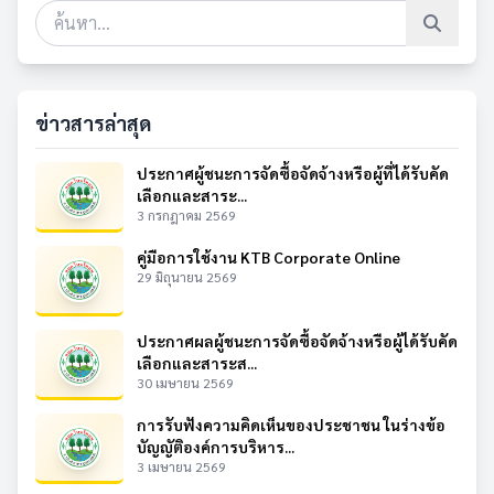
ข่าวสารล่าสุด
ประกาศผู้ชนะการจัดซื้อจัดจ้างหรือผู้ที่ได้รับคัด
เลือกและสาระ...
3 กรกฎาคม 2569
คู่มือการใช้งาน KTB Corporate Online
29 มิถุนายน 2569
ประกาศผลผู้ชนะการจัดซื้อจัดจ้างหรือผู้ได้รับคัด
เลือกและสาระส...
30 เมษายน 2569
การรับฟังความคิดเห็นของประชาชน ในร่างข้อ
บัญญัติองค์การบริหาร...
3 เมษายน 2569