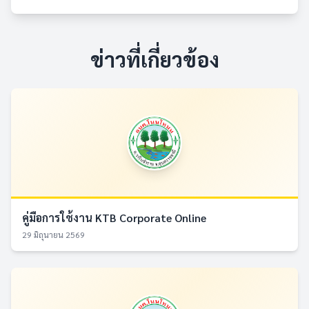
ข่าวที่เกี่ยวข้อง
คู่มือการใช้งาน KTB Corporate Online
29 มิถุนายน 2569