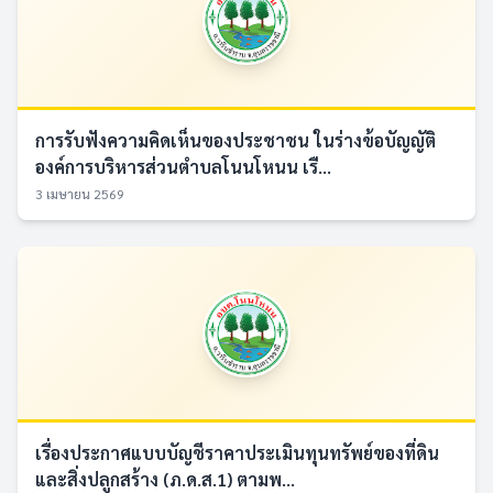
การรับฟังความคิดเห็นของประชาชน ในร่างข้อบัญญัติ
องค์การบริหารส่วนตำบลโนนโหนน เรื...
3 เมษายน 2569
เรื่องประกาศแบบบัญชีราคาประเมินทุนทรัพย์ของที่ดิน
และสิ่งปลูกสร้าง (ภ.ด.ส.1) ตามพ...