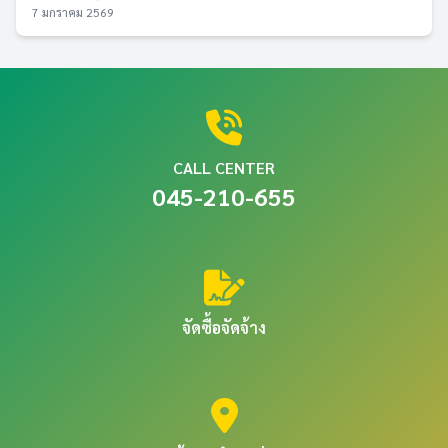
7 มกราคม 2569
CALL CENTER
045-210-655
จัดซื้อจัดจ้าง