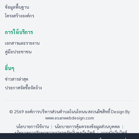
ข้อมูลพื้นฐาน
โครงสร้างองค์กร
การให้บริการ
เอกสารและรายงาน
คู่มือประชาชน
อื่นๆ
ข่าวสารล่าสุด
ประกาศจัดซื้อจัดจ้าง
© 2569 องค์การบริหารส่วนตำบลโนนโหนน สงวนลิขสิทธิ์
Design By
www.esanwebdesign.com
นโยบายการใช้งาน
|
นโยบายการคุ้มครองข้อมูลส่วนบุคคล
|
นโยบายการรักษาความปลอดภัยมั่นคงเว็บไซต์
|
แผนผังเว็บไซต์