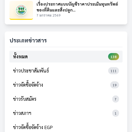
เรื่องประกาศแบบบัญชีราคาประเมินทุนทรัพย์
ของที่ดินและสิ่งปลูก...
7 มกราคม 2569
ประเภทข่าวสาร
ทั้งหมด
138
ข่าวประชาสัมพันธ์
111
ข่าวจัดซื้อจัดจ้าง
19
ข่าวรับสมัคร
7
ข่าวสภาฯ
1
ข่าวจัดซื้อจัดจ้าง EGP