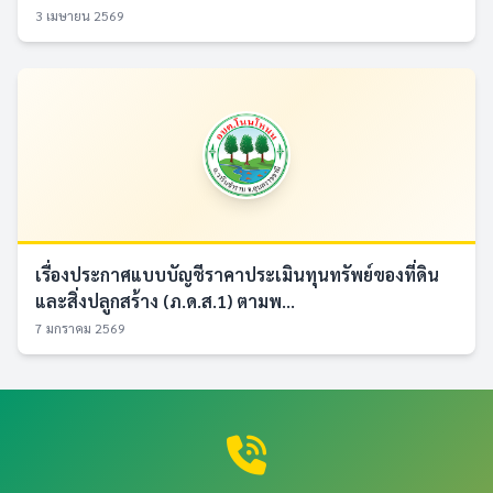
3 เมษายน 2569
เรื่องประกาศแบบบัญชีราคาประเมินทุนทรัพย์ของที่ดิน
และสิ่งปลูกสร้าง (ภ.ด.ส.1) ตามพ...
7 มกราคม 2569