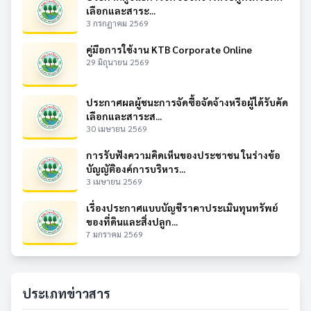
เลือกและสาระ...
3 กรกฎาคม 2569
คู่มือการใช้งาน KTB Corporate Online
29 มิถุนายน 2569
ประกาศผลผู้ชนะการจัดซื้อจัดจ้างหรือผู้ได้รับคัด
เลือกและสาระส...
30 เมษายน 2569
การรับฟังความคิดเห็นของประชาชน ในร่างข้อ
บัญญัติองค์การบริหาร...
3 เมษายน 2569
เรื่องประกาศแบบบัญชีราคาประเมินทุนทรัพย์
ของที่ดินและสิ่งปลูก...
7 มกราคม 2569
ประเภทข่าวสาร