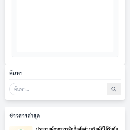
ค้นหา
ข่าวสารล่าสุด
ประกาศผู้ชนะการจัดซื้อจัดจ้างหรือผู้ที่ได้รับคัด