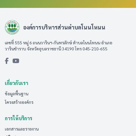
องค์การบริหารส่วนตำบลโนนโหนน
เลขที่ 555 หมู่ 6 ถนนวารินฯ-กันทรลักษ์ ตำบลโนนโหนน อำเภอ
วารินชำราบ จังหวัดอุบลราชธานี 34190 โทร 045-210-655
เกี่ยวกับเรา
ข้อมูลพื้นฐาน
โครงสร้างองค์กร
การให้บริการ
เอกสารและรายงาน