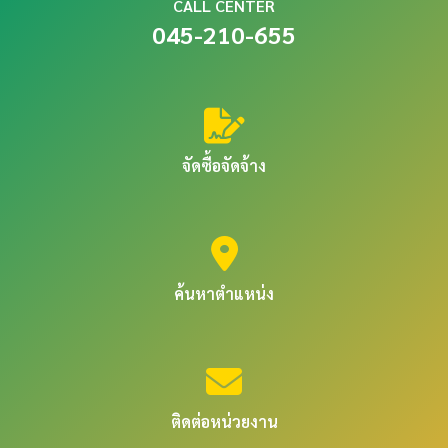
CALL CENTER
045-210-655
จัดซื้อจัดจ้าง
ค้นหาตำแหน่ง
ติดต่อหน่วยงาน