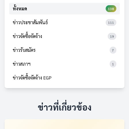
ทั้งหมด
138
ข่าวประชาสัมพันธ์
111
ข่าวจัดซื้อจัดจ้าง
19
ข่าวรับสมัคร
7
ข่าวสภาฯ
1
ข่าวจัดซื้อจัดจ้าง EGP
ข่าวที่เกี่ยวข้อง