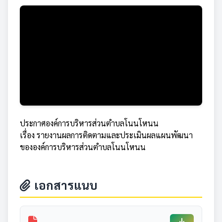
ประกาศองค์การบริหารส่วนตำบลโนนโหนน
เรื่อง รายงานผลการติดตามและประเมินผลแผนพัฒนา
ขององค์การบริหารส่วนตำบลโนนโหนน
เอกสารแนบ