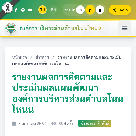
ก
TH
EN
ก
ขนาด:
ก
Login
องค์การบริหารส่วนตำบลโนนโหนน
หน้าแรก
/
ข่าวสาร
/
รายงานผลการติดตามและประเมิน
ผลแผนพัฒนาองค์การบริหาร...
รายงานผลการติดตามและ
ประเมินผลแผนพัฒนา
องค์การบริหารส่วนตำบลโนน
โหนน
8 มกราคม 2564
694 ครั้ง
ข่าวประชาสัมพันธ์