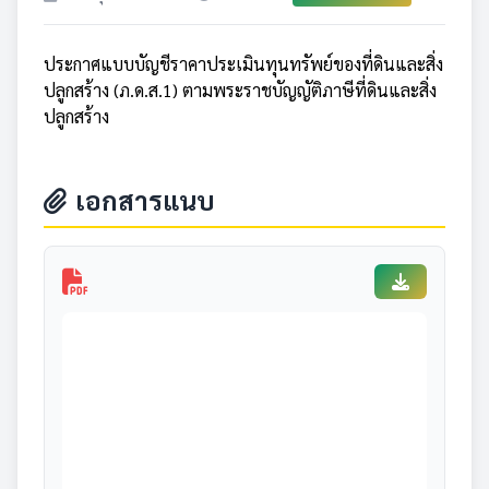
ประกาศแบบบัญชีราคาประเมินทุนทรัพย์ของที่ดินและสิ่ง
ปลูกสร้าง (ภ.ด.ส.1) ตามพระราชบัญญัติภาษีที่ดินและสิ่ง
ปลูกสร้าง
เอกสารแนบ