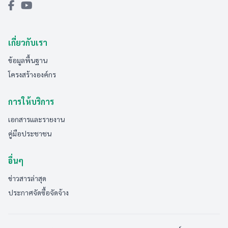
เกี่ยวกับเรา
ข้อมูลพื้นฐาน
โครงสร้างองค์กร
การให้บริการ
เอกสารและรายงาน
คู่มือประชาชน
อื่นๆ
ข่าวสารล่าสุด
ประกาศจัดซื้อจัดจ้าง