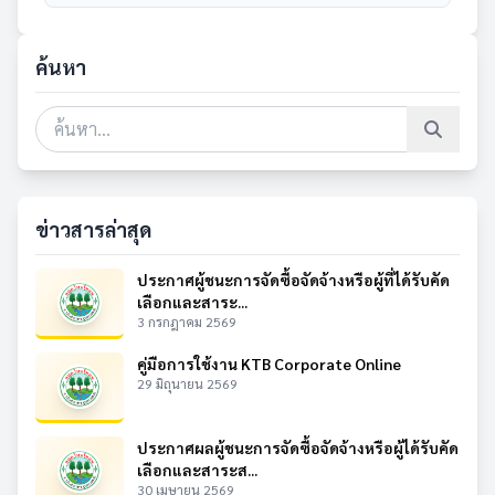
ค้นหา
ข่าวสารล่าสุด
ประกาศผู้ชนะการจัดซื้อจัดจ้างหรือผู้ที่ได้รับคัด
เลือกและสาระ...
3 กรกฎาคม 2569
คู่มือการใช้งาน KTB Corporate Online
29 มิถุนายน 2569
ประกาศผลผู้ชนะการจัดซื้อจัดจ้างหรือผู้ได้รับคัด
เลือกและสาระส...
30 เมษายน 2569