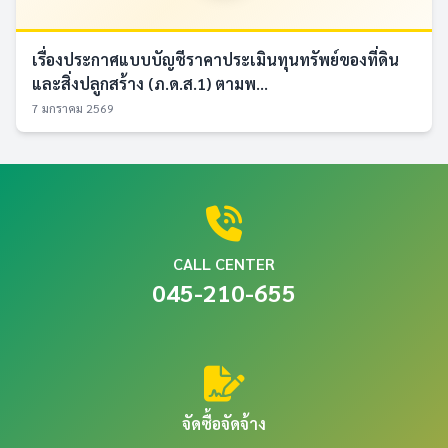
เรื่องประกาศแบบบัญชีราคาประเมินทุนทรัพย์ของที่ดิน
และสิ่งปลูกสร้าง (ภ.ด.ส.1) ตามพ...
7 มกราคม 2569
CALL CENTER
045-210-655
จัดซื้อจัดจ้าง