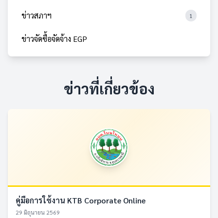
ข่าวสภาฯ
1
ข่าวจัดซื้อจัดจ้าง EGP
ข่าวที่เกี่ยวข้อง
คู่มือการใช้งาน KTB Corporate Online
29 มิถุนายน 2569