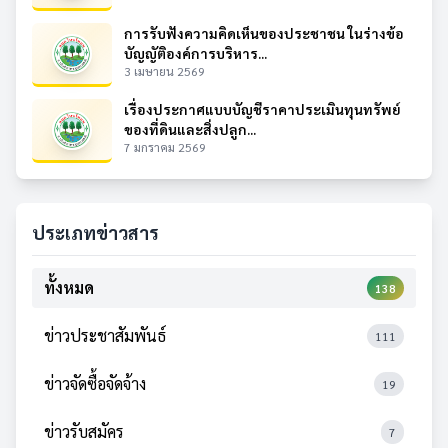
การรับฟังความคิดเห็นของประชาชน ในร่างข้อ
บัญญัติองค์การบริหาร...
3 เมษายน 2569
เรื่องประกาศแบบบัญชีราคาประเมินทุนทรัพย์
ของที่ดินและสิ่งปลูก...
7 มกราคม 2569
ประเภทข่าวสาร
ทั้งหมด
138
ข่าวประชาสัมพันธ์
111
ข่าวจัดซื้อจัดจ้าง
19
ข่าวรับสมัคร
7