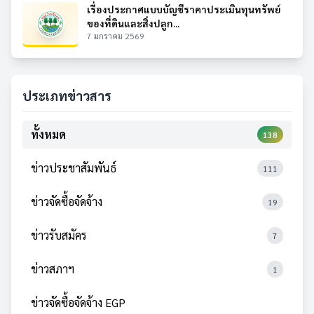
เรื่องประกาศแบบบัญชีราคาประเมินทุนทรัพย์
ของที่ดินและสิ่งปลูก...
7 มกราคม 2569
ประเภทข่าวสาร
ทั้งหมด
138
ข่าวประชาสัมพันธ์
111
ข่าวจัดซื้อจัดจ้าง
19
ข่าวรับสมัคร
7
ข่าวสภาฯ
1
ข่าวจัดซื้อจัดจ้าง EGP