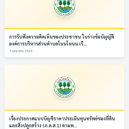
การรับฟังความคิดเห็นของประชาชน ในร่างข้อบัญญัติ
องค์การบริหารส่วนตำบลโนนโหนน เรื...
3 เมษายน 2569
เรื่องประกาศแบบบัญชีราคาประเมินทุนทรัพย์ของที่ดิน
และสิ่งปลูกสร้าง (ภ.ด.ส.1) ตามพ...