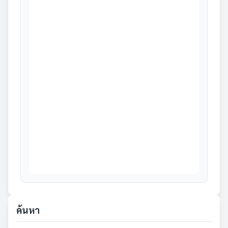
ค้นหา