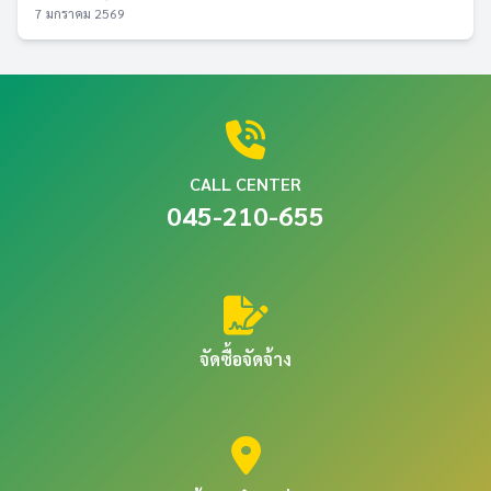
7 มกราคม 2569
CALL CENTER
045-210-655
จัดซื้อจัดจ้าง