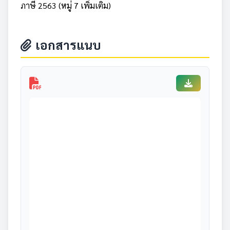
ภาษี 2563 (หมู่ 7 เพิ่มเติม)
เอกสารแนบ