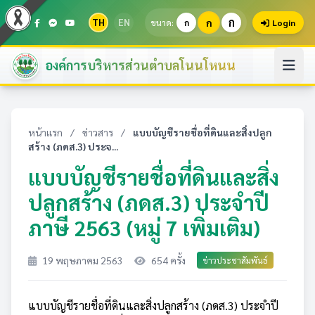
ก
TH
EN
ก
ขนาด:
ก
Login
องค์การบริหารส่วนตำบลโนนโหนน
หน้าแรก
/
ข่าวสาร
/
แบบบัญชีรายชื่อที่ดินและสิ่งปลูก
สร้าง (ภดส.3) ประจ...
แบบบัญชีรายชื่อที่ดินและสิ่ง
ปลูกสร้าง (ภดส.3) ประจำปี
ภาษี 2563 (หมู่ 7 เพิ่มเติม)
19 พฤษภาคม 2563
654 ครั้ง
ข่าวประชาสัมพันธ์
แบบบัญชีรายชื่อที่ดินและสิ่งปลูกสร้าง (ภดส.3) ประจำปี