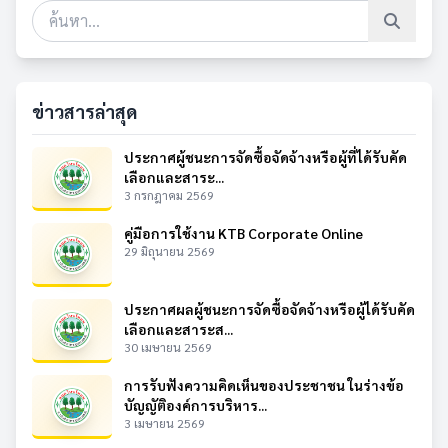
ข่าวสารล่าสุด
ประกาศผู้ชนะการจัดซื้อจัดจ้างหรือผู้ที่ได้รับคัด
เลือกและสาระ...
3 กรกฎาคม 2569
คู่มือการใช้งาน KTB Corporate Online
29 มิถุนายน 2569
ประกาศผลผู้ชนะการจัดซื้อจัดจ้างหรือผู้ได้รับคัด
เลือกและสาระส...
30 เมษายน 2569
การรับฟังความคิดเห็นของประชาชน ในร่างข้อ
บัญญัติองค์การบริหาร...
3 เมษายน 2569