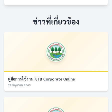
ข่าวที่เกี่ยวข้อง
คู่มือการใช้งาน KTB Corporate Online
29 มิถุนายน 2569