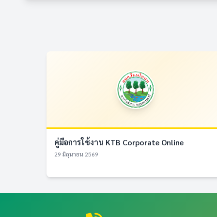
คู่มือการใช้งาน KTB Corporate Online
29 มิถุนายน 2569