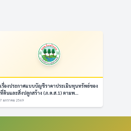
เรื่องประกาศแบบบัญชีราคาประเมินทุนทรัพย์ของ
ที่ดินและสิ่งปลูกสร้าง (ภ.ด.ส.1) ตามพ...
7 มกราคม 2569