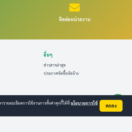
ติดต่อหน่วยงาน
อื่นๆ
ข่าวสารล่าสุด
ประกาศจัดซื้อจัดจ้าง
ายละเอียดการใช้งานการตั้งค่าคุกกี้ได้ที่
นโยบายการใช้
ตกลง
ออนไลน์:
4
ทั้งหมด:
107
(ดูสถิติทั้งหมด)