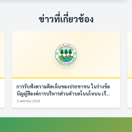
ข่าวที่เกี่ยวข้อง
การรับฟังความคิดเห็นของประชาชน ในร่างข้อ
บัญญัติองค์การบริหารส่วนตำบลโนนโหนน เรื...
3 เมษายน 2569