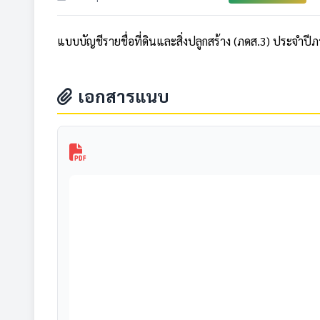
แบบบัญชีรายชื่อที่ดินและสิ่งปลูกสร้าง (ภดส.3) ประจำปีภา
เอกสารแนบ