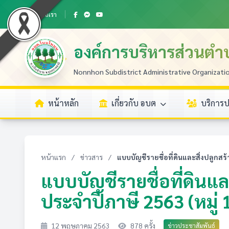
ติดต่อเรา
องค์การบริหารส่วนต
Nonnhon Subdistrict Administrative Organizati
หน้าหลัก
เกี่ยวกับ อบต
บริการ
หน้าแรก
/
ข่าวสาร
/
แบบบัญชีรายชื่อที่ดินและสิ่งปลูกสร้
แบบบัญชีรายชื่อที่ดินแล
ประจำปีภาษี 2563 (หมู่ 
12 พฤษภาคม 2563
878 ครั้ง
ข่าวประชาสัมพันธ์