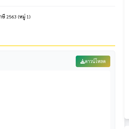
ษี 2563 (หมู่ 1)
ดาวน์โหลด