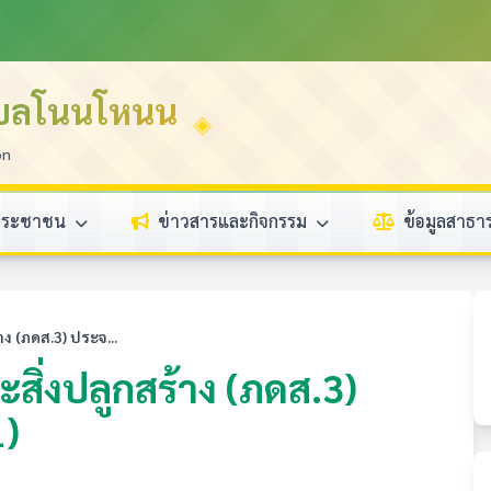
ำบลโนนโหนน
on
ประชาชน
ข่าวสารและกิจกรรม
ข้อมูลสาธ
าง (ภดส.3) ประจ...
ะสิ่งปลูกสร้าง (ภดส.3)
1)