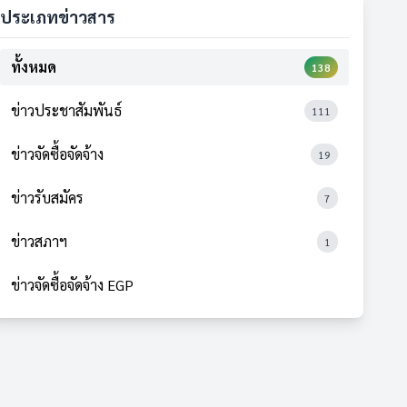
ประเภทข่าวสาร
ทั้งหมด
138
ข่าวประชาสัมพันธ์
111
ข่าวจัดซื้อจัดจ้าง
19
ข่าวรับสมัคร
7
ข่าวสภาฯ
1
ข่าวจัดซื้อจัดจ้าง EGP