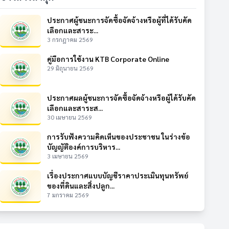
ประกาศผู้ชนะการจัดซื้อจัดจ้างหรือผู้ที่ได้รับคัด
เลือกและสาระ...
3 กรกฎาคม 2569
คู่มือการใช้งาน KTB Corporate Online
29 มิถุนายน 2569
ประกาศผลผู้ชนะการจัดซื้อจัดจ้างหรือผู้ได้รับคัด
เลือกและสาระส...
30 เมษายน 2569
การรับฟังความคิดเห็นของประชาชน ในร่างข้อ
บัญญัติองค์การบริหาร...
3 เมษายน 2569
เรื่องประกาศแบบบัญชีราคาประเมินทุนทรัพย์
ของที่ดินและสิ่งปลูก...
7 มกราคม 2569