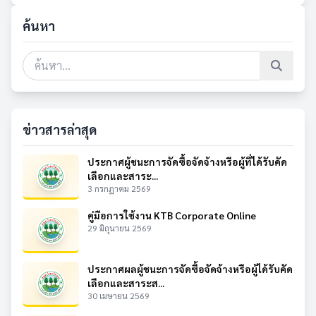
ค้นหา
ข่าวสารล่าสุด
ประกาศผู้ชนะการจัดซื้อจัดจ้างหรือผู้ที่ได้รับคัด
เลือกและสาระ...
3 กรกฎาคม 2569
คู่มือการใช้งาน KTB Corporate Online
29 มิถุนายน 2569
ประกาศผลผู้ชนะการจัดซื้อจัดจ้างหรือผู้ได้รับคัด
เลือกและสาระส...
30 เมษายน 2569