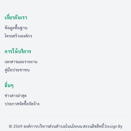
เกี่ยวกับเรา
ข้อมูลพื้นฐาน
โครงสร้างองค์กร
การให้บริการ
เอกสารและรายงาน
คู่มือประชาชน
อื่นๆ
ข่าวสารล่าสุด
ประกาศจัดซื้อจัดจ้าง
© 2569 องค์การบริหารส่วนตำบลโนนโหนน สงวนลิขสิทธิ์
Design By