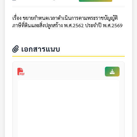
เรื่อง ขยายกำหนดเวลาดำเนินการตามพระราชบัญญัติ
ภาษีที่ดินและสิ่งปลูกสร้าง พ.ศ.2562 ประจำปี พ.ศ.2569
เอกสารแนบ