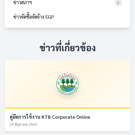
ข่าวสภาฯ
1
ข่าวจัดซื้อจัดจ้าง EGP
ข่าวที่เกี่ยวข้อง
คู่มือการใช้งาน KTB Corporate Online
29 มิถุนายน 2569