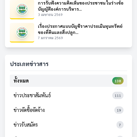
การรับฟังความคิดเห็นของประชาชน ในร่างข้อ
บัญญัติองค์การบริหาร...
3 เมษายน 2569
เรื่องประกาศแบบบัญชีราคาประเมินทุนทรัพย์
ของที่ดินและสิ่งปลูก...
7 มกราคม 2569
ประเภทข่าวสาร
ทั้งหมด
138
ข่าวประชาสัมพันธ์
111
ข่าวจัดซื้อจัดจ้าง
19
ข่าวรับสมัคร
7