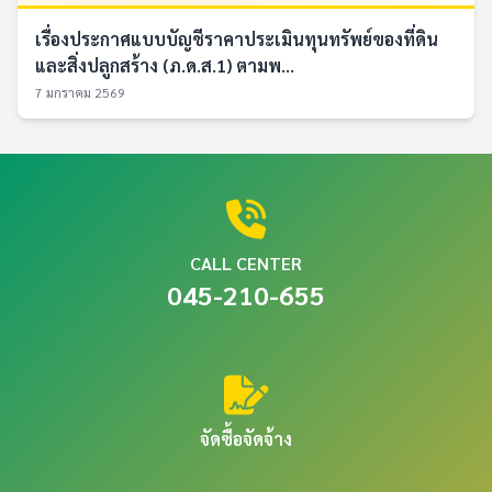
เรื่องประกาศแบบบัญชีราคาประเมินทุนทรัพย์ของที่ดิน
และสิ่งปลูกสร้าง (ภ.ด.ส.1) ตามพ...
7 มกราคม 2569
CALL CENTER
045-210-655
จัดซื้อจัดจ้าง