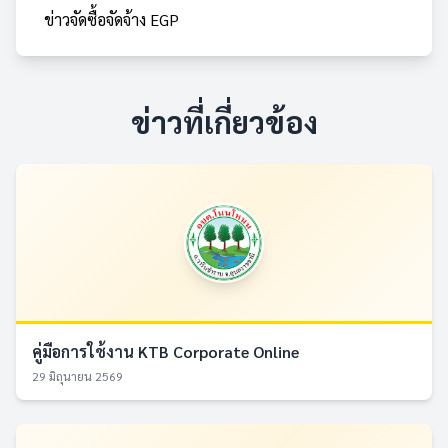
ข่าวจัดซื้อจัดจ้าง EGP
ข่าวที่เกี่ยวข้อง
คู่มือการใช้งาน KTB Corporate Online
29 มิถุนายน 2569