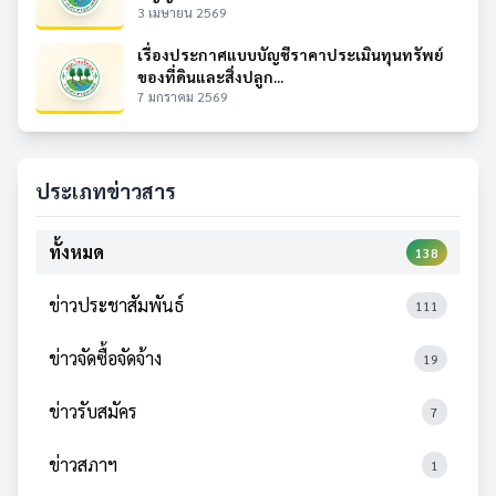
3 เมษายน 2569
เรื่องประกาศแบบบัญชีราคาประเมินทุนทรัพย์
ของที่ดินและสิ่งปลูก...
7 มกราคม 2569
ประเภทข่าวสาร
ทั้งหมด
138
ข่าวประชาสัมพันธ์
111
ข่าวจัดซื้อจัดจ้าง
19
ข่าวรับสมัคร
7
ข่าวสภาฯ
1