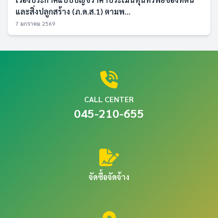
และสิ่งปลูกสร้าง (ภ.ด.ส.1) ตามพ...
7 มกราคม 2569
CALL CENTER
045-210-655
จัดซื้อจัดจ้าง