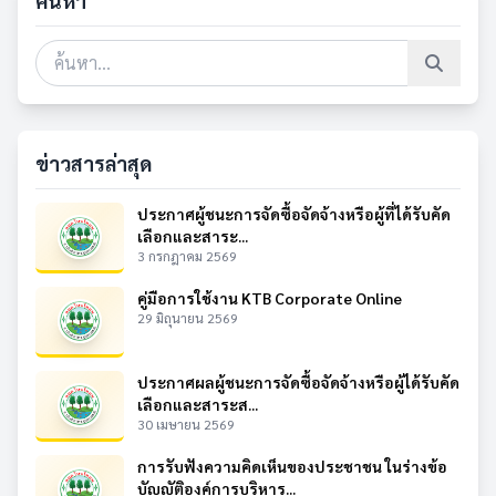
ค้นหา
ข่าวสารล่าสุด
ประกาศผู้ชนะการจัดซื้อจัดจ้างหรือผู้ที่ได้รับคัด
เลือกและสาระ...
3 กรกฎาคม 2569
คู่มือการใช้งาน KTB Corporate Online
29 มิถุนายน 2569
ประกาศผลผู้ชนะการจัดซื้อจัดจ้างหรือผู้ได้รับคัด
เลือกและสาระส...
30 เมษายน 2569
การรับฟังความคิดเห็นของประชาชน ในร่างข้อ
บัญญัติองค์การบริหาร...