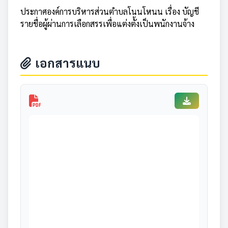
ประกาศองค์การบริหารส่วนตำบลโนนโหนน เรื่อง บัญชี
รายชื่อผู้ผ่านการเลือกสรรเพื่อแต่งตั้งเป็นพนักงานจ้าง
เอกสารแนบ