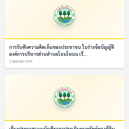
การรับฟังความคิดเห็นของประชาชน ในร่างข้อบัญญัติ
องค์การบริหารส่วนตำบลโนนโหนน เรื...
3 เมษายน 2569
เรื่องประกาศแบบบัญชีราคาประเมินทุนทรัพย์ของที่ดิน