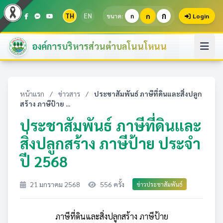
ก
TH
EN
ก
ขนาด:
ก
Login
องค์การบริหารส่วนตำบลโนนโหนน
หน้าแรก
/
ข่าวสาร
/
ประชาสัมพันธ์ ภาษีที่ดินและสิ่งปลูก
สร้าง ภาษีป้าย ...
ประชาสัมพันธ์ ภาษีที่ดินและ
สิ่งปลูกสร้าง ภาษีป้าย ประจำ
ปี 2568
21 มกราคม 2568
556 ครั้ง
ข่าวประชาสัมพันธ์
ภาษีที่ดินและสิ่งปลูกสร้าง ภาษีป้าย