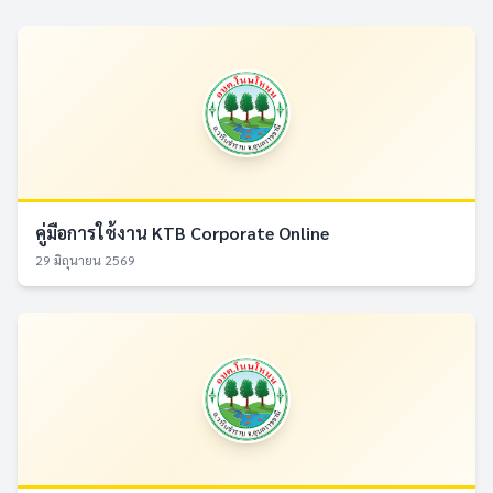
คู่มือการใช้งาน KTB Corporate Online
29 มิถุนายน 2569