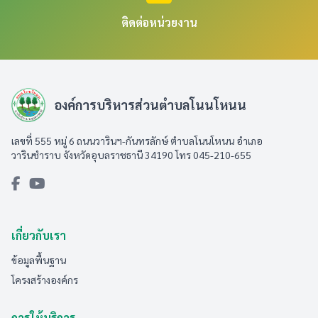
ติดต่อหน่วยงาน
องค์การบริหารส่วนตำบลโนนโหนน
เลขที่ 555 หมู่ 6 ถนนวารินฯ-กันทรลักษ์ ตำบลโนนโหนน อำเภอ
วารินชำราบ จังหวัดอุบลราชธานี 34190 โทร 045-210-655
เกี่ยวกับเรา
ข้อมูลพื้นฐาน
โครงสร้างองค์กร
การให้บริการ