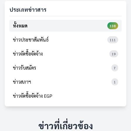
ประเภทข่าวสาร
ทั้งหมด
138
ข่าวประชาสัมพันธ์
111
ข่าวจัดซื้อจัดจ้าง
19
ข่าวรับสมัคร
7
ข่าวสภาฯ
1
ข่าวจัดซื้อจัดจ้าง EGP
ข่าวที่เกี่ยวข้อง