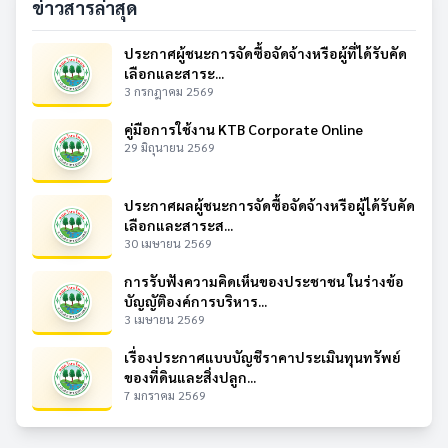
ข่าวสารล่าสุด
ประกาศผู้ชนะการจัดซื้อจัดจ้างหรือผู้ที่ได้รับคัด
เลือกและสาระ...
3 กรกฎาคม 2569
คู่มือการใช้งาน KTB Corporate Online
29 มิถุนายน 2569
ประกาศผลผู้ชนะการจัดซื้อจัดจ้างหรือผู้ได้รับคัด
เลือกและสาระส...
30 เมษายน 2569
การรับฟังความคิดเห็นของประชาชน ในร่างข้อ
บัญญัติองค์การบริหาร...
3 เมษายน 2569
เรื่องประกาศแบบบัญชีราคาประเมินทุนทรัพย์
ของที่ดินและสิ่งปลูก...
7 มกราคม 2569