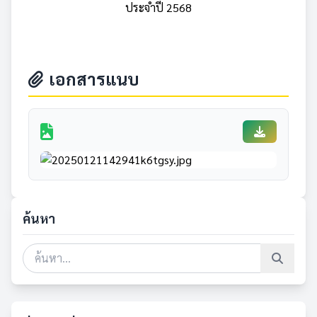
ประจำปี 2568
เอกสารแนบ
ค้นหา