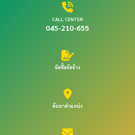
CALL CENTER
045-210-655
จัดซื้อจัดจ้าง
ค้นหาตำแหน่ง