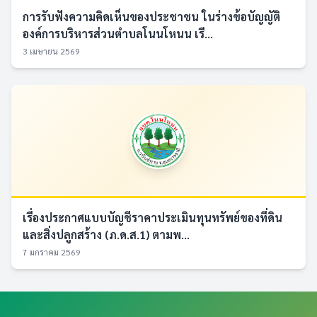
การรับฟังความคิดเห็นของประชาชน ในร่างข้อบัญญัติ
องค์การบริหารส่วนตำบลโนนโหนน เรื...
3 เมษายน 2569
เรื่องประกาศแบบบัญชีราคาประเมินทุนทรัพย์ของที่ดิน
และสิ่งปลูกสร้าง (ภ.ด.ส.1) ตามพ...
7 มกราคม 2569