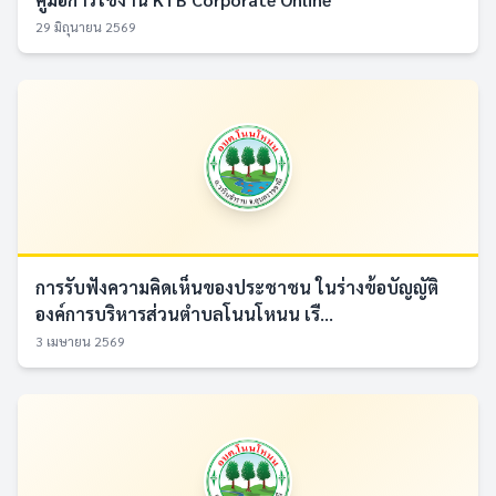
29 มิถุนายน 2569
การรับฟังความคิดเห็นของประชาชน ในร่างข้อบัญญัติ
องค์การบริหารส่วนตำบลโนนโหนน เรื...
3 เมษายน 2569