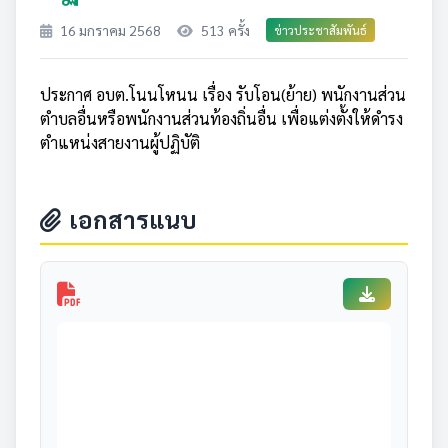
16 มกราคม 2568
513 ครั้ง
ข่าวประชาสัมพันธ์
ประกาศ อบต.โนนโหนน เรื่อง รับโอน(ย้าย) พนักงานส่วน
ตำบลอื่นหรือพนักงานส่วนท้องถิ่นอื่น เพื่อแต่งตั้งให้ดำรง
ตำแหน่งสายงานผู้ปฏิบัติ
เอกสารแนบ