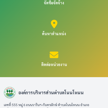
จัดซื้อจัดจ้าง
ค้นหาตำแหน่ง
ติดต่อหน่วยงาน
องค์การบริหารส่วนตำบลโนนโหนน
เลขที่ 555 หมู่ 6 ถนนวารินฯ-กันทรลักษ์ ตำบลโนนโหนน อำเภอ