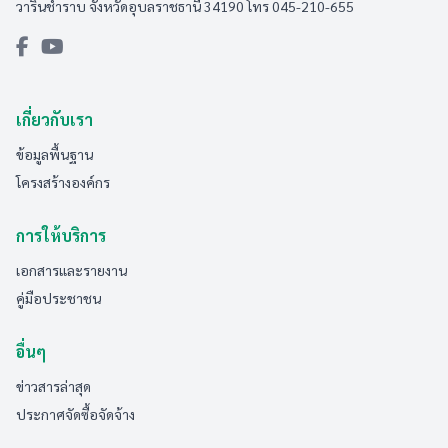
วารินชำราบ จังหวัดอุบลราชธานี 34190 โทร 045-210-655
เกี่ยวกับเรา
ข้อมูลพื้นฐาน
โครงสร้างองค์กร
การให้บริการ
เอกสารและรายงาน
คู่มือประชาชน
อื่นๆ
ข่าวสารล่าสุด
ประกาศจัดซื้อจัดจ้าง