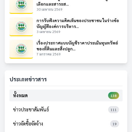
เลือกและสาระส...
30 เมษายน 2569
การรับฟังความคิดเห็นของประชาชน ในร่างข้อ
บัญญัติองค์การบริหาร...
3 เมษายน 2569
เรื่องประกาศแบบบัญชีราคาประเมินทุนทรัพย์
ของที่ดินและสิ่งปลูก...
7 มกราคม 2569
ประเภทข่าวสาร
ทั้งหมด
138
ข่าวประชาสัมพันธ์
111
ข่าวจัดซื้อจัดจ้าง
19