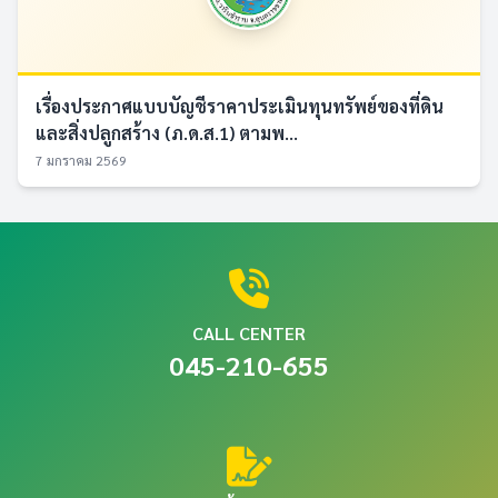
เรื่องประกาศแบบบัญชีราคาประเมินทุนทรัพย์ของที่ดิน
และสิ่งปลูกสร้าง (ภ.ด.ส.1) ตามพ...
7 มกราคม 2569
CALL CENTER
045-210-655