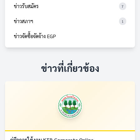
ข่าวรับสมัคร
7
ข่าวสภาฯ
1
ข่าวจัดซื้อจัดจ้าง EGP
ข่าวที่เกี่ยวข้อง
คู่มือการใช้งาน KTB Corporate Online