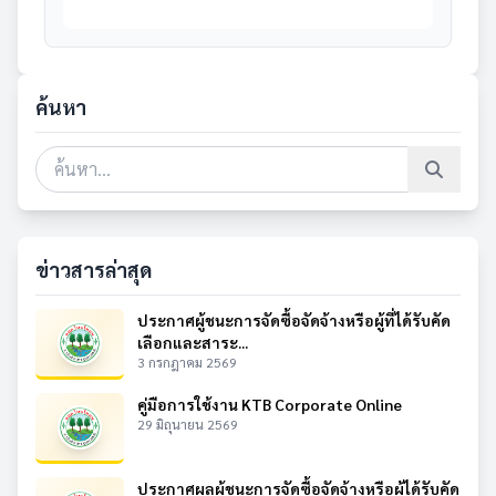
ค้นหา
ข่าวสารล่าสุด
ประกาศผู้ชนะการจัดซื้อจัดจ้างหรือผู้ที่ได้รับคัด
เลือกและสาระ...
3 กรกฎาคม 2569
คู่มือการใช้งาน KTB Corporate Online
29 มิถุนายน 2569
ประกาศผลผู้ชนะการจัดซื้อจัดจ้างหรือผู้ได้รับคัด