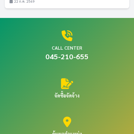
22 ก.ค. 2569
CALL CENTER
045-210-655
จัดซื้อจัดจ้าง
ค้นหาตำแหน่ง