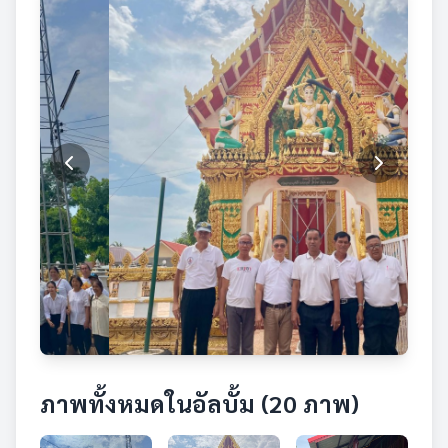
ภาพทั้งหมดในอัลบั้ม (20 ภาพ)