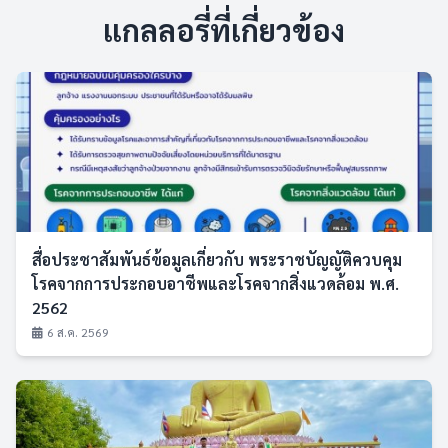
แกลลอรี่ที่เกี่ยวข้อง
สื่อประชาสัมพันธ์ข้อมูลเกี่ยวกับ พระราชบัญญัติควบคุม
โรคจากการประกอบอาชีพและโรคจากสิ่งแวดล้อม พ.ศ.
2562
6 ส.ค. 2569