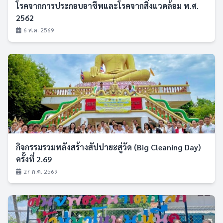
โรคจากการประกอบอาชีพและโรคจากสิ่งแวดล้อม พ.ศ.
2562
6 ส.ค. 2569
กิจกรรมรวมพลังสร้างสัปปายะสู่วัด (Big Cleaning Day)
ครั้งที่ 2.69
27 ก.ค. 2569