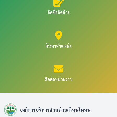
จัดซื้อจัดจ้าง
ค้นหาตำแหน่ง
ติดต่อหน่วยงาน
องค์การบริหารส่วนตำบลโนนโหนน