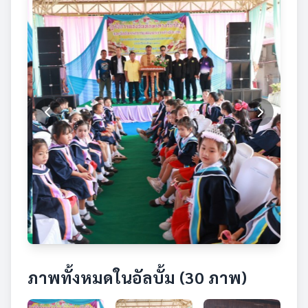
ภาพทั้งหมดในอัลบั้ม (30 ภาพ)