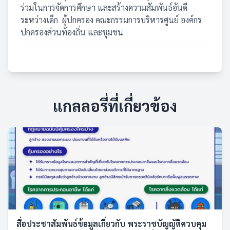
ร่วมในการจัดการศึกษา และสร้างความสัมพันธ์อันดี
ระหว่างเด็ก
ผู้ปกครอง คณะกรรมการบริหารศูนย์ องค์กร
ปกครองส่วนท้องถิ่น และชุมชน
แกลลอรี่ที่เกี่ยวข้อง
สื่อประชาสัมพันธ์ข้อมูลเกี่ยวกับ พระราชบัญญัติควบคุม