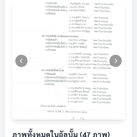
ภาพทั้งหมดในอัลบั้ม (47 ภาพ)