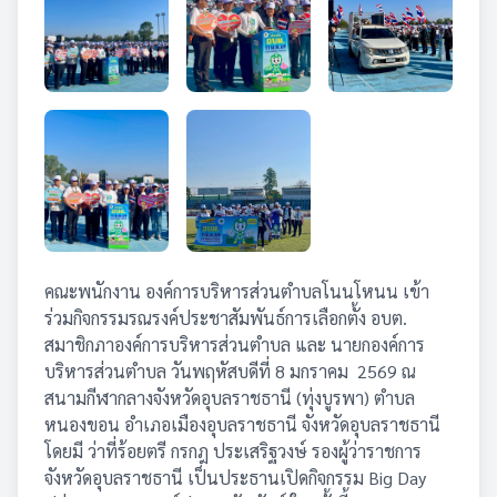
คณะพนักงาน องค์การบริหารส่วนตำบลโนนโหนน เข้า
ร่วมกิจกรรมรณรงค์ประชาสัมพันธ์การเลือกตั้ง อบต.
สมาชิกภาองค์การบริหารส่วนตำบล และ นายกองค์การ
บริหารส่วนตำบล วันพฤหัสบดีที่ 8 มกราคม 2569 ณ
สนามกีฬากลางจังหวัดอุบลราชธานี (ทุ่งบูรพา) ตำบล
หนองขอน อำเภอเมืองอุบลราชธานี จังหวัดอุบลราชธานี
โดยมี ว่าที่ร้อยตรี กรกฎ ประเสริฐวงษ์ รองผู้ว่าราชการ
จังหวัดอุบลราชธานี เป็นประธานเปิดกิจกรรม Big Day