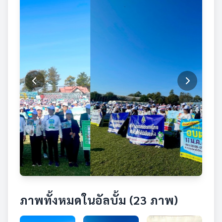
ภาพทั้งหมดในอัลบั้ม (23 ภาพ)