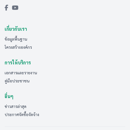
เกี่ยวกับเรา
ข้อมูลพื้นฐาน
โครงสร้างองค์กร
การให้บริการ
เอกสารและรายงาน
คู่มือประชาชน
อื่นๆ
ข่าวสารล่าสุด
ประกาศจัดซื้อจัดจ้าง