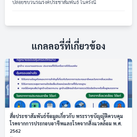
ปล่อยขบวนรณรงค์ประชาสัมพันธ์ ในครั้งนี้
แกลลอรี่ที่เกี่ยวข้อง
สื่อประชาสัมพันธ์ข้อมูลเกี่ยวกับ พระราชบัญญัติควบคุม
โรคจากการประกอบอาชีพและโรคจากสิ่งแวดล้อม พ.ศ.
2562