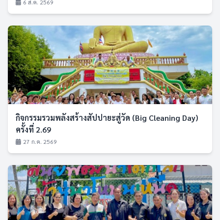
6 ส.ค. 2569
กิจกรรมรวมพลังสร้างสัปปายะสู่วัด (Big Cleaning Day)
ครั้งที่ 2.69
27 ก.ค. 2569