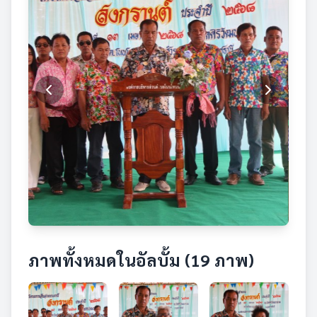
ภาพทั้งหมดในอัลบั้ม (19 ภาพ)