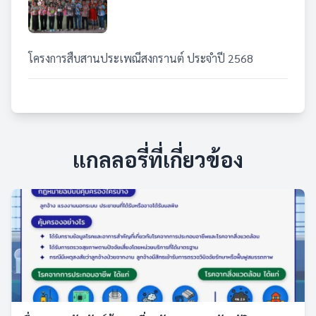
โครงการสืบสานประเพณีสงกรานต์ ประจำปี 2568
แกลลอรี่ที่เกี่ยวข้อง