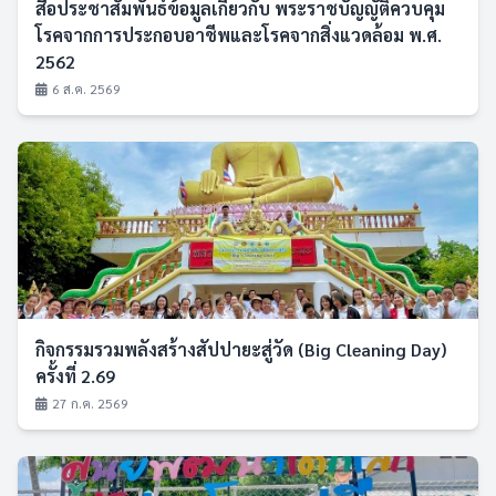
สื่อประชาสัมพันธ์ข้อมูลเกี่ยวกับ พระราชบัญญัติควบคุม
โรคจากการประกอบอาชีพและโรคจากสิ่งแวดล้อม พ.ศ.
2562
6 ส.ค. 2569
กิจกรรมรวมพลังสร้างสัปปายะสู่วัด (Big Cleaning Day)
ครั้งที่ 2.69
27 ก.ค. 2569