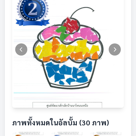
ภาพทั้งหมดในอัลบั้ม (30 ภาพ)