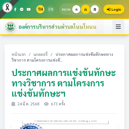
ก
TH
EN
ก
ขนาด:
ก
Login
องค์การบริหารส่วนตำบลโนนโหนน
หน้าแรก
/
แกลลอรี่
/
ประกาศผลการแข่งขันทักษะทาง
วิชาการ ตามโครงการแข่งขั...
ประกาศผลการแข่งขันทักษะ
ทางวิชาการ ตามโครงการ
แข่งขันทักษะฯ
24 มี.ค. 2568
673 ครั้ง