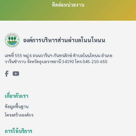
ติดต่อหน่วยงาน
องค์การบริหารส่วนตำบลโนนโหนน
เลขที่ 555 หมู่ 6 ถนนวารินฯ-กันทรลักษ์ ตำบลโนนโหนน อำเภอ
วารินชำราบ จังหวัดอุบลราชธานี 34190 โทร 045-210-655
เกี่ยวกับเรา
ข้อมูลพื้นฐาน
โครงสร้างองค์กร
การให้บริการ