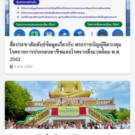
สื่อประชาสัมพันธ์ข้อมูลเกี่ยวกับ พระราชบัญญัติควบคุม
โรคจากการประกอบอาชีพและโรคจากสิ่งแวดล้อม พ.ศ.
2562
6 ส.ค. 2569