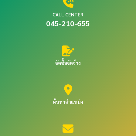
CALL CENTER
045-210-655
จัดซื้อจัดจ้าง
ค้นหาตำแหน่ง