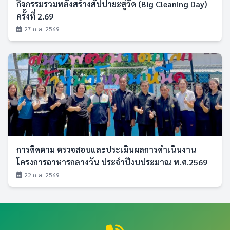
กิจกรรมรวมพลังสร้างสัปปายะสู่วัด (Big Cleaning Day)
ครั้งที่ 2.69
27 ก.ค. 2569
การติดตาม ตรวจสอบและประเมินผลการดำเนินงาน
โครงการอาหารกลางวัน ประจำปีงบประมาณ พ.ศ.2569
22 ก.ค. 2569