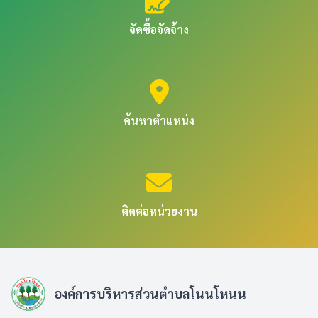
จัดซื้อจัดจ้าง
ค้นหาตำแหน่ง
ติดต่อหน่วยงาน
องค์การบริหารส่วนตำบลโนนโหนน