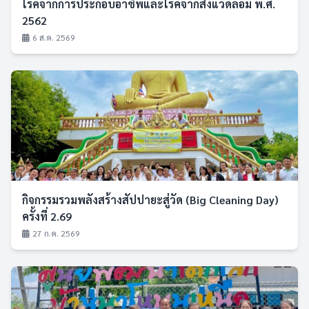
โรคจากการประกอบอาชีพและโรคจากสิ่งแวดล้อม พ.ศ.
2562
6 ส.ค. 2569
กิจกรรมรวมพลังสร้างสัปปายะสู่วัด (Big Cleaning Day)
ครั้งที่ 2.69
27 ก.ค. 2569