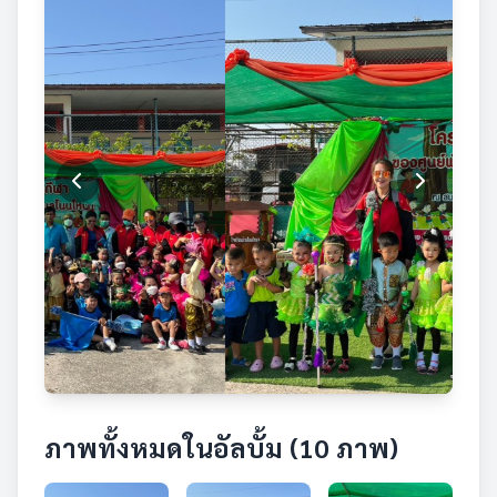
ภาพทั้งหมดในอัลบั้ม (10 ภาพ)