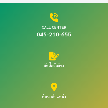
CALL CENTER
045-210-655
จัดซื้อจัดจ้าง
ค้นหาตำแหน่ง