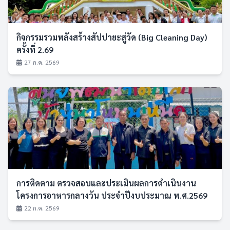
กิจกรรมรวมพลังสร้างสัปปายะสู่วัด (Big Cleaning Day)
ครั้งที่ 2.69
27 ก.ค. 2569
การติดตาม ตรวจสอบและประเมินผลการดำเนินงาน
โครงการอาหารกลางวัน ประจำปีงบประมาณ พ.ศ.2569
22 ก.ค. 2569