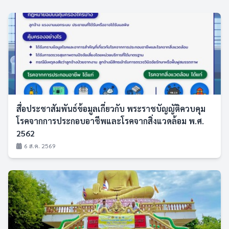
สื่อประชาสัมพันธ์ข้อมูลเกี่ยวกับ พระราชบัญญัติควบคุม
โรคจากการประกอบอาชีพและโรคจากสิ่งแวดล้อม พ.ศ.
2562
6 ส.ค. 2569