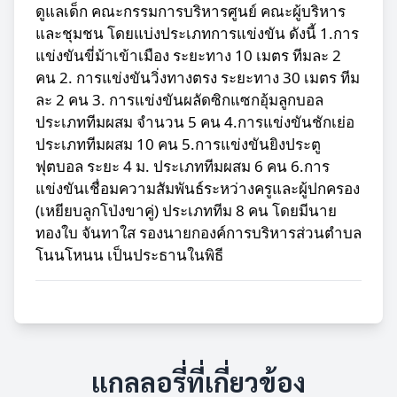
ดูแลเด็ก คณะกรรมการบริหารศูนย์ คณะผู้บริหาร
และชุมชน โดยแบ่งประเภทการแข่งขัน ดังนี้ 1.การ
แข่งขันขี่ม้าเข้าเมือง ระยะทาง 10 เมตร ทีมละ 2
คน 2. การแข่งขันวิ่งทางตรง ระยะทาง 30 เมตร ทีม
ละ 2 คน 3. การแข่งขันผลัดซิกแซกอุ้มลูกบอล
ประเภททีมผสม จำนวน 5 คน 4.การแข่งขันชักเย่อ
ประเภททีมผสม 10 คน 5.การแข่งขันยิงประตู
ฟุตบอล ระยะ 4 ม. ประเภททีมผสม 6 คน 6.การ
แข่งขันเชื่อมความสัมพันธ์ระหว่างครูและผู้ปกครอง
(เหยียบลูกโป่งขาคู่) ประเภททีม 8 คน โดยมีนาย
ทองใบ จันทาใส รองนายกองค์การบริหารส่วนตำบล
โนนโหนน เป็นประธานในพิธี
แกลลอรี่ที่เกี่ยวข้อง