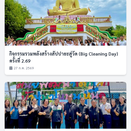
กิจกรรมรวมพลังสร้างสัปปายะสู่วัด (Big Cleaning Day)
ครั้งที่ 2.69
27 ก.ค. 2569