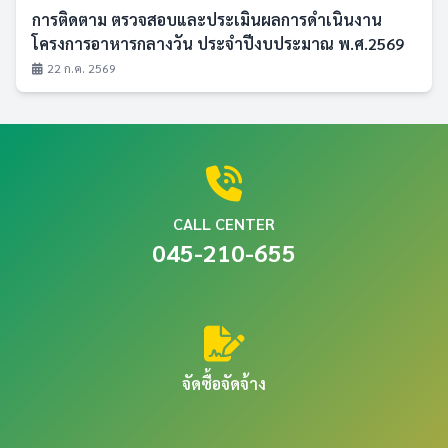
การติดตาม ตรวจสอบและประเมินผลการดำเนินงาน
โครงการอาหารกลางวัน ประจำปีงบประมาณ พ.ศ.2569
22 ก.ค. 2569
CALL CENTER
045-210-655
จัดซื้อจัดจ้าง