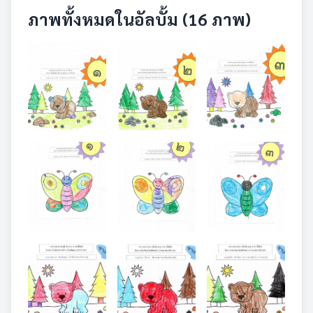
ภาพทั้งหมดในอัลบั้ม (16 ภาพ)