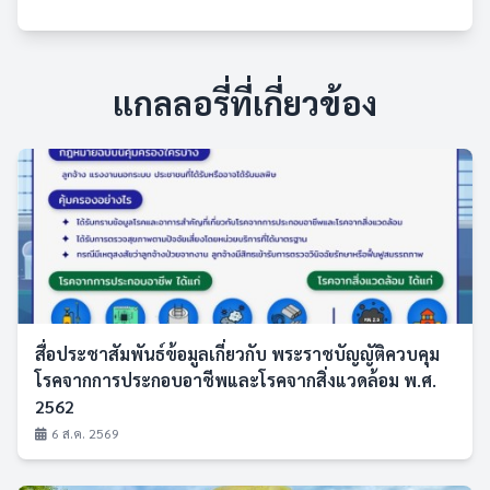
แกลลอรี่ที่เกี่ยวข้อง
สื่อประชาสัมพันธ์ข้อมูลเกี่ยวกับ พระราชบัญญัติควบคุม
โรคจากการประกอบอาชีพและโรคจากสิ่งแวดล้อม พ.ศ.
2562
6 ส.ค. 2569