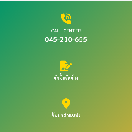
CALL CENTER
045-210-655
จัดซื้อจัดจ้าง
ค้นหาตำแหน่ง