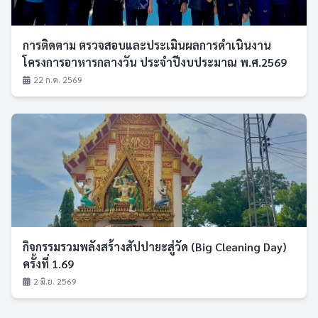
การติดตาม ตรวจสอบและประเมินผลการดำเนินงาน
โครงการอาหารกลางวัน ประจำปีงบประมาณ พ.ศ.2569
22 ก.ค. 2569
กิจกรรมรวมพลังสร้างสัปปายะสู่วัด (Big Cleaning Day)
ครั้งที่ 1.69
2 มิ.ย. 2569