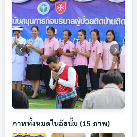
ภาพทั้งหมดในอัลบั้ม (15 ภาพ)