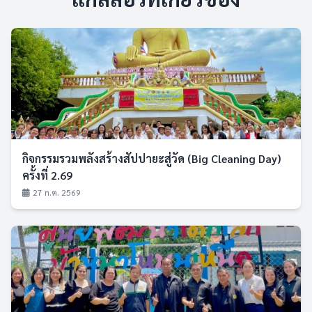
กิจกรรมรวมพลังสร้างสัปปายะสู่วัด (Big Cleaning Day)
ครั้งที่ 2.69
27 ก.ค. 2569