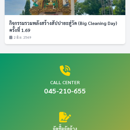
กิจกรรมรวมพลังสร้างสัปปายะสู่วัด (Big Cleaning Day)
ครั้งที่ 1.69
2 มิ.ย. 2569
CALL CENTER
045-210-655
จัดซื้อจัดจ้าง