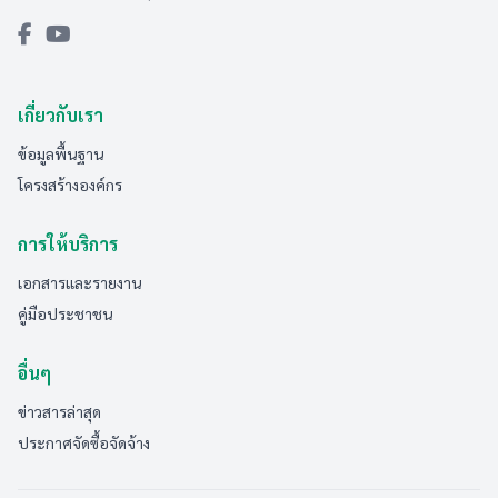
เกี่ยวกับเรา
ข้อมูลพื้นฐาน
โครงสร้างองค์กร
การให้บริการ
เอกสารและรายงาน
คู่มือประชาชน
อื่นๆ
ข่าวสารล่าสุด
ประกาศจัดซื้อจัดจ้าง