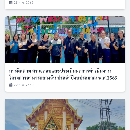
27 ก.ค. 2569
การติดตาม ตรวจสอบและประเมินผลการดำเนินงาน
โครงการอาหารกลางวัน ประจำปีงบประมาณ พ.ศ.2569
22 ก.ค. 2569