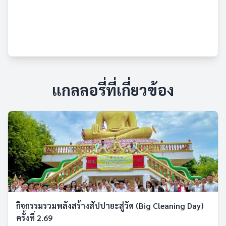
แกลลอรี่ที่เกี่ยวข้อง
กิจกรรมรวมพลังสร้างสัปปายะสู่วัด (Big Cleaning Day)
ครั้งที่ 2.69