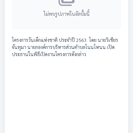
ไม่พบรูปภาพในอัลบั้มนี้
โครงการวันเด็กแห่งชาติ ประจำปี 2563 โดย นายวิเชียร
จันทุมา นายกองค์การบริหารส่วนตำบลโนนโหนน เปิด
ประธานในพิธีเปิดงานโครงการดังกล่าว