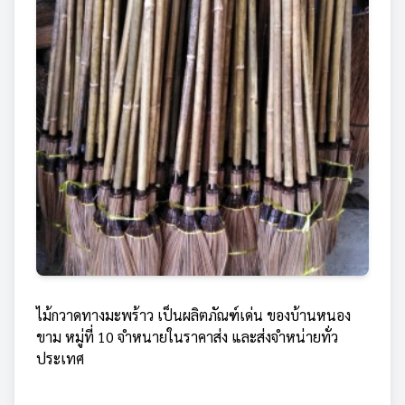
ไม้กวาดทางมะพร้าว เป็นผลิตภัณฑ์เด่น ของบ้านหนอง
ขาม หมู่ที่ 10 จำหนายในราคาส่ง และส่งจำหน่ายทั่ว
ประเทศ