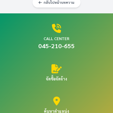
กลับไปหน้าบทความ
CALL CENTER
045-210-655
จัดซื้อจัดจ้าง
ค้นหาตำแหน่ง