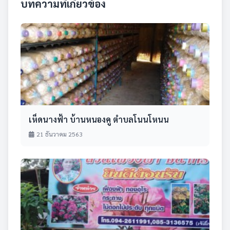
บทความที่เกี่ยวข้อง
เห็ดนางฟ้า บ้านหนองคู ตำบลโนนโหนน
21 ธันวาคม 2563