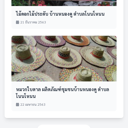
ไม้ดอกไม้ประดับ บ้านหนองคู ตำบลโนนโหนน
21 ธันวาคม 2563
หมวกใบตาล ผลิตภัณฑ์ชุมชนบ้านหนองคู ตำบล
โนนโหนน
22 เมษายน 2563