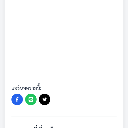
แชร์บทความนี้: