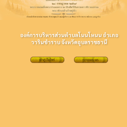
องค์การบริหารส่วนตำบลโนนโหนน อำเภอ
วารินชำราบ จังหวัดอุบลราชธานี